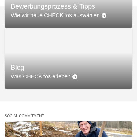
Bewerbungsprozess & Tipps
Wie wir neue CHECKitos auswählen
Blog
Was CHECKitos erleben
SOCIAL COMMITMENT