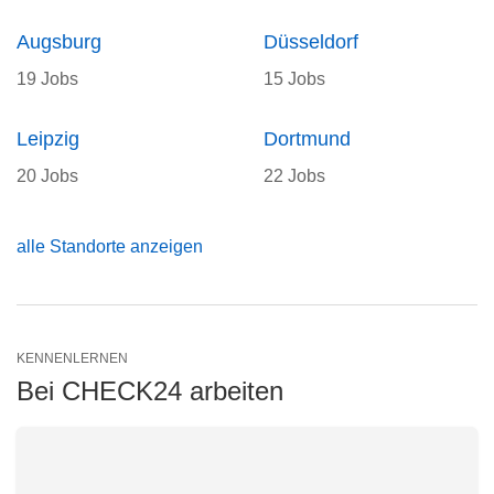
Augsburg
Düsseldorf
19 Jobs
15 Jobs
Leipzig
Dortmund
20 Jobs
22 Jobs
alle Standorte anzeigen
KENNENLERNEN
Bei CHECK24 arbeiten