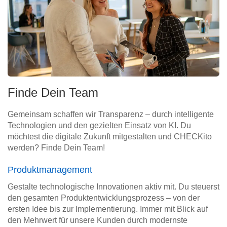
Finde Dein Team
Gemeinsam schaffen wir Transparenz – durch intelligente
Technologien und den gezielten Einsatz von KI. Du
möchtest die digitale Zukunft mitgestalten und CHECKito
werden? Finde Dein Team!
Produktmanagement
Gestalte technologische Innovationen aktiv mit. Du steuerst
den gesamten Produktentwicklungsprozess – von der
ersten Idee bis zur Implementierung. Immer mit Blick auf
den Mehrwert für unsere Kunden durch modernste