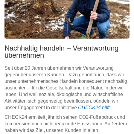
Nachhaltig handeln – Verantwortung
übernehmen
Seit über 20 Jahren übernehmen wir Verantwortung
gegenüber unseren Kunden. Dazu gehört auch, dass wir
unser unternehmerisches Handeln konsequent nachhaltig
ausrichten – für die Gesellschaft und die Natur, in der wir
leben. Und weil soziale, ökologische und wirtschaftliche
Aktivitäten sich gegenseitig beeinflussen, bündeln wir
unser Engagement in der Initiative
CHECK24 hilft
.
CHECK24 ermittelt jährlich seinen CO2-Fußabdruck und
kompensiert noch nicht reduzierte Emissionen. Außerdem
haben wir das Ziel, unseren Kunden in allen