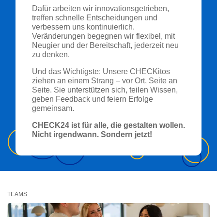
Dafür arbeiten wir innovationsgetrieben,
treffen schnelle Entscheidungen und
verbessern uns kontinuierlich.
Veränderungen begegnen wir flexibel, mit
Neugier und der Bereitschaft, jederzeit neu
zu denken.
Und das Wichtigste: Unsere CHECKitos
ziehen an einem Strang – vor Ort, Seite an
Seite. Sie unterstützen sich, teilen Wissen,
geben Feedback und feiern Erfolge
gemeinsam.
CHECK24 ist für alle, die gestalten wollen.
Nicht irgendwann. Sondern jetzt!
TEAMS