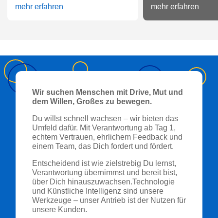
mehr erfahren
mehr erfahren
Wir suchen Menschen mit Drive, Mut und
dem Willen, Großes zu bewegen.
Du willst schnell wachsen – wir bieten das
Umfeld dafür. Mit Verantwortung ab Tag 1,
echtem Vertrauen, ehrlichem Feedback und
einem Team, das Dich fordert und fördert.
Entscheidend ist wie zielstrebig Du lernst,
Verantwortung übernimmst und bereit bist,
über Dich hinauszuwachsen.Technologie
und Künstliche Intelligenz sind unsere
Werkzeuge – unser Antrieb ist der Nutzen für
unsere Kunden.