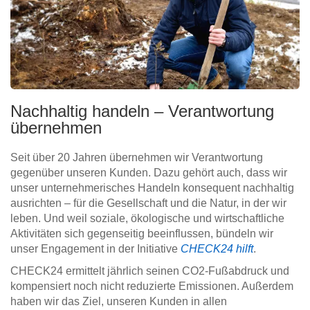
Nachhaltig handeln – Verantwortung
übernehmen
Seit über 20 Jahren übernehmen wir Verantwortung
gegenüber unseren Kunden. Dazu gehört auch, dass wir
unser unternehmerisches Handeln konsequent nachhaltig
ausrichten – für die Gesellschaft und die Natur, in der wir
leben. Und weil soziale, ökologische und wirtschaftliche
Aktivitäten sich gegenseitig beeinflussen, bündeln wir
unser Engagement in der Initiative
CHECK24 hilft
.
CHECK24 ermittelt jährlich seinen CO2-Fußabdruck und
kompensiert noch nicht reduzierte Emissionen. Außerdem
haben wir das Ziel, unseren Kunden in allen