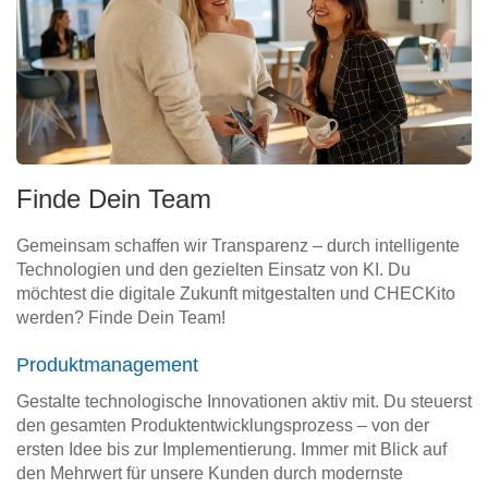
Finde Dein Team
Gemeinsam schaffen wir Transparenz – durch intelligente
Technologien und den gezielten Einsatz von KI. Du
möchtest die digitale Zukunft mitgestalten und CHECKito
werden? Finde Dein Team!
Produktmanagement
Gestalte technologische Innovationen aktiv mit. Du steuerst
den gesamten Produktentwicklungsprozess – von der
ersten Idee bis zur Implementierung. Immer mit Blick auf
den Mehrwert für unsere Kunden durch modernste