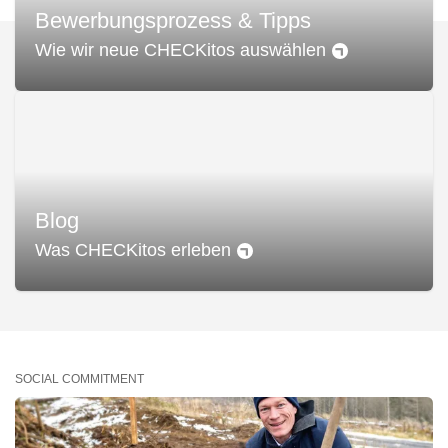
Bewerbungsprozess & Tipps
Wie wir neue CHECKitos auswählen
Blog
Was CHECKitos erleben
SOCIAL COMMITMENT