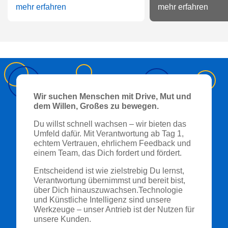
mehr erfahren
mehr erfahren
Wir suchen Menschen mit Drive, Mut und
dem Willen, Großes zu bewegen.
Du willst schnell wachsen – wir bieten das
Umfeld dafür. Mit Verantwortung ab Tag 1,
echtem Vertrauen, ehrlichem Feedback und
einem Team, das Dich fordert und fördert.
Entscheidend ist wie zielstrebig Du lernst,
Verantwortung übernimmst und bereit bist,
über Dich hinauszuwachsen.Technologie
und Künstliche Intelligenz sind unsere
Werkzeuge – unser Antrieb ist der Nutzen für
unsere Kunden.