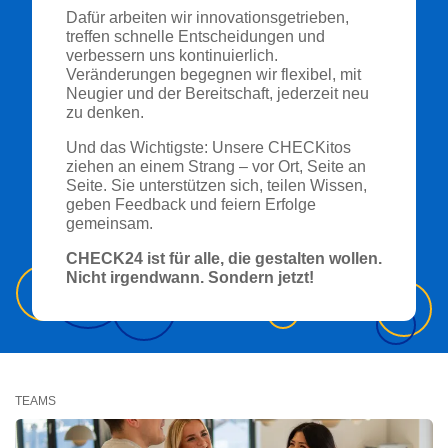
Dafür arbeiten wir innovationsgetrieben,
treffen schnelle Entscheidungen und
verbessern uns kontinuierlich.
Veränderungen begegnen wir flexibel, mit
Neugier und der Bereitschaft, jederzeit neu
zu denken.
Und das Wichtigste: Unsere CHECKitos
ziehen an einem Strang – vor Ort, Seite an
Seite. Sie unterstützen sich, teilen Wissen,
geben Feedback und feiern Erfolge
gemeinsam.
CHECK24 ist für alle, die gestalten wollen.
Nicht irgendwann. Sondern jetzt!
TEAMS