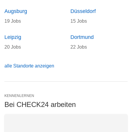
Augsburg
Düsseldorf
19 Jobs
15 Jobs
Leipzig
Dortmund
20 Jobs
22 Jobs
alle Standorte anzeigen
KENNENLERNEN
Bei CHECK24 arbeiten