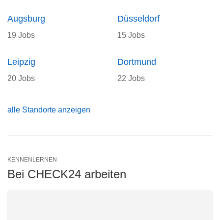
Augsburg
Düsseldorf
19 Jobs
15 Jobs
Leipzig
Dortmund
20 Jobs
22 Jobs
alle Standorte anzeigen
KENNENLERNEN
Bei CHECK24 arbeiten