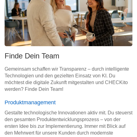
Finde Dein Team
Gemeinsam schaffen wir Transparenz – durch intelligente
Technologien und den gezielten Einsatz von KI. Du
möchtest die digitale Zukunft mitgestalten und CHECKito
werden? Finde Dein Team!
Produktmanagement
Gestalte technologische Innovationen aktiv mit. Du steuerst
den gesamten Produktentwicklungsprozess – von der
ersten Idee bis zur Implementierung. Immer mit Blick auf
den Mehrwert für unsere Kunden durch modernste