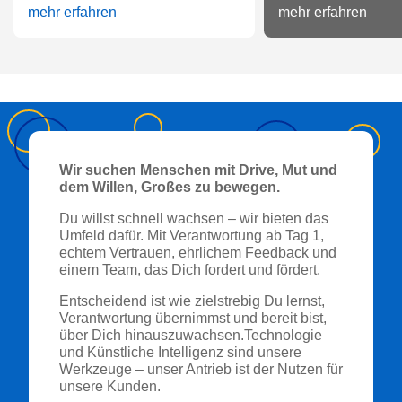
mehr erfahren
mehr erfahren
Wir suchen Menschen mit Drive, Mut und
dem Willen, Großes zu bewegen.
Du willst schnell wachsen – wir bieten das
Umfeld dafür. Mit Verantwortung ab Tag 1,
echtem Vertrauen, ehrlichem Feedback und
einem Team, das Dich fordert und fördert.
Entscheidend ist wie zielstrebig Du lernst,
Verantwortung übernimmst und bereit bist,
über Dich hinauszuwachsen.Technologie
und Künstliche Intelligenz sind unsere
Werkzeuge – unser Antrieb ist der Nutzen für
unsere Kunden.