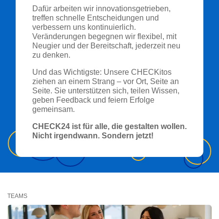
Dafür arbeiten wir innovationsgetrieben,
treffen schnelle Entscheidungen und
verbessern uns kontinuierlich.
Veränderungen begegnen wir flexibel, mit
Neugier und der Bereitschaft, jederzeit neu
zu denken.
Und das Wichtigste: Unsere CHECKitos
ziehen an einem Strang – vor Ort, Seite an
Seite. Sie unterstützen sich, teilen Wissen,
geben Feedback und feiern Erfolge
gemeinsam.
CHECK24 ist für alle, die gestalten wollen.
Nicht irgendwann. Sondern jetzt!
TEAMS