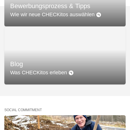
Bewerbungsprozess & Tipps
Wie wir neue CHECKitos auswählen
Blog
Was CHECKitos erleben
SOCIAL COMMITMENT