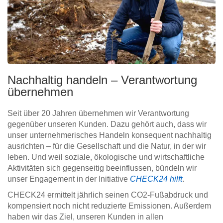
Nachhaltig handeln – Verantwortung
übernehmen
Seit über 20 Jahren übernehmen wir Verantwortung
gegenüber unseren Kunden. Dazu gehört auch, dass wir
unser unternehmerisches Handeln konsequent nachhaltig
ausrichten – für die Gesellschaft und die Natur, in der wir
leben. Und weil soziale, ökologische und wirtschaftliche
Aktivitäten sich gegenseitig beeinflussen, bündeln wir
unser Engagement in der Initiative
CHECK24 hilft
.
CHECK24 ermittelt jährlich seinen CO2-Fußabdruck und
kompensiert noch nicht reduzierte Emissionen. Außerdem
haben wir das Ziel, unseren Kunden in allen