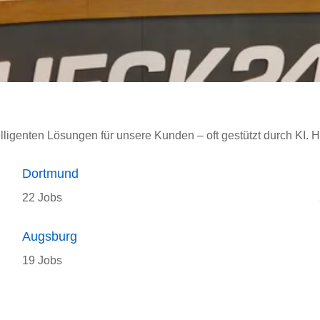
elligenten Lösungen für unsere Kunden – oft gestützt durch KI. H
Dortmund
22 Jobs
Augsburg
19 Jobs