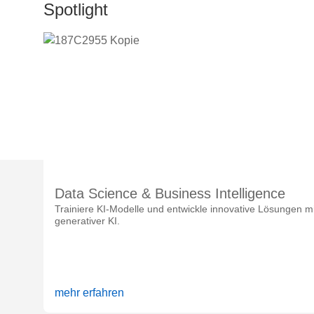
Spotlight
Data Science & Business Intelligence
Trainiere KI-Modelle und entwickle innovative Lösungen mi
generativer KI.
mehr erfahren