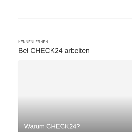
KENNENLERNEN
Bei CHECK24 arbeiten
Warum CHECK24?