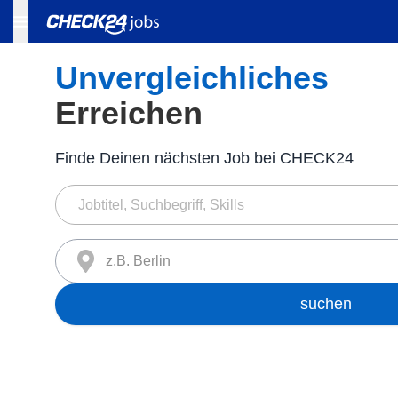
Unvergleichliches
Erreichen
Finde Deinen nächsten Job bei CHECK24
z.B. Berlin
suchen