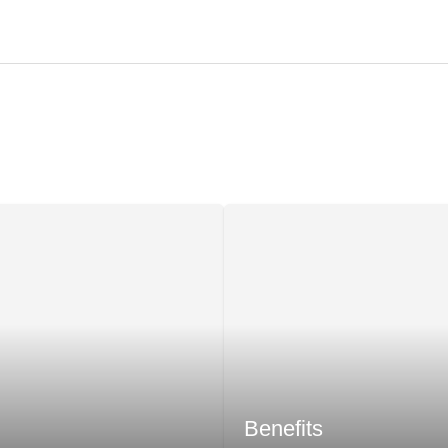
Benefits