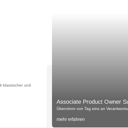
t klassischer und
Associate Product Owner S
Übernimm von Tag eins an Verantwortun
mehr erfahren