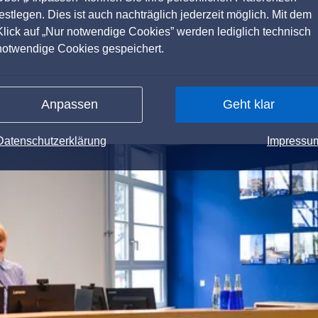
festlegen. Dies ist auch nachträglich jederzeit möglich. Mit dem
Klick auf „Nur notwendige Cookies” werden lediglich technisch
notwendige Cookies gespeichert.
Anpassen
Geht klar
Datenschutzerklärung
Impressu