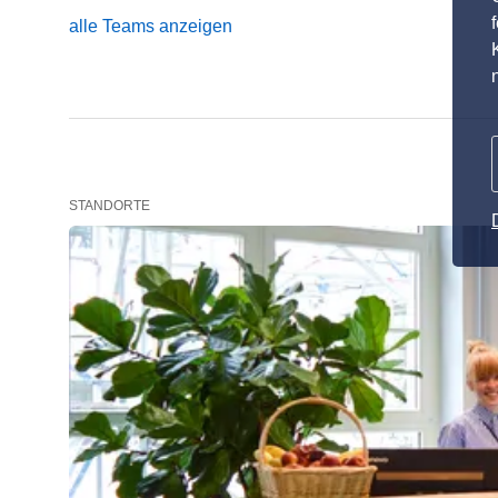
alle Teams anzeigen
STANDORTE