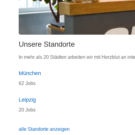
Unsere Standorte
In mehr als 20 Städten arbeiten wir mit Herzblut an int
München
62 Jobs
Leipzig
20 Jobs
alle Standorte anzeigen