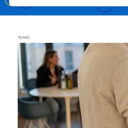
TEAMS