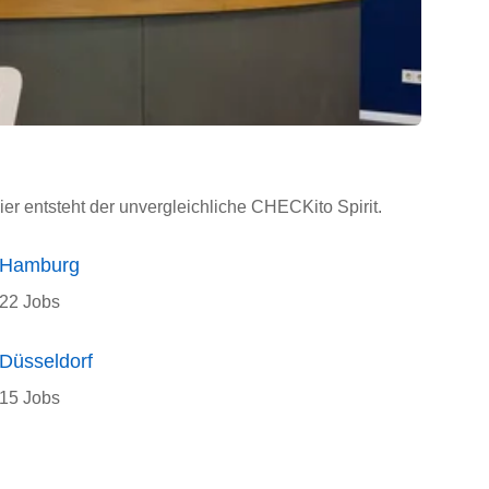
ier entsteht der unvergleichliche CHECKito Spirit.
Hamburg
22 Jobs
Düsseldorf
15 Jobs