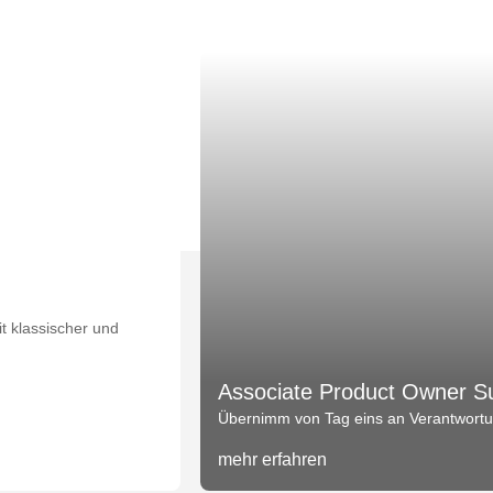
t klassischer und
Associate Product Owner S
Übernimm von Tag eins an Verantwortun
mehr erfahren