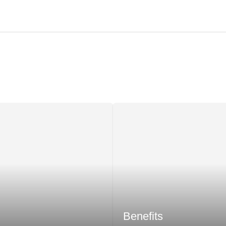
Benefits