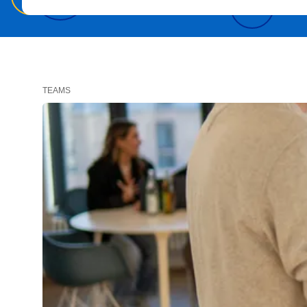
TEAMS