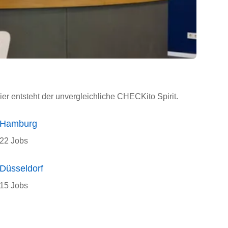
ier entsteht der unvergleichliche CHECKito Spirit.
Hamburg
22 Jobs
Düsseldorf
15 Jobs