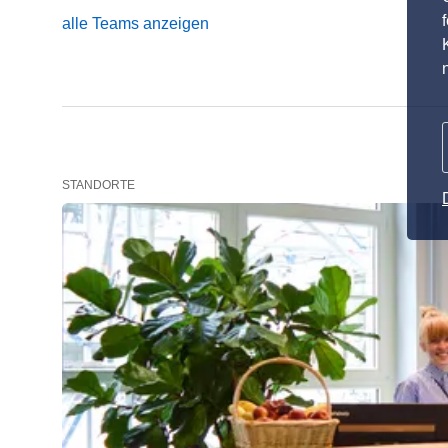
alle Teams anzeigen
STANDORTE