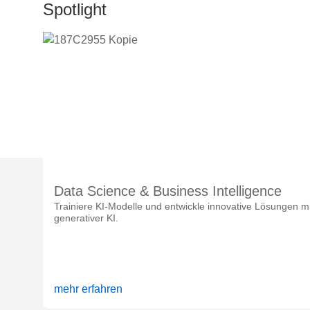
Spotlight
Data Science & Business Intelligence
Trainiere KI-Modelle und entwickle innovative Lösungen mi
generativer KI.
mehr erfahren