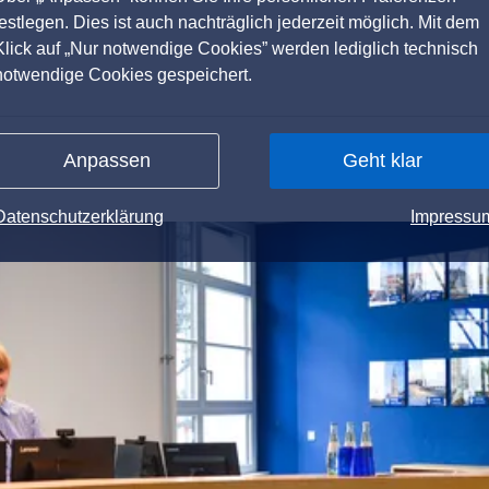
festlegen. Dies ist auch nachträglich jederzeit möglich. Mit dem
Klick auf „Nur notwendige Cookies” werden lediglich technisch
notwendige Cookies gespeichert.
Anpassen
Geht klar
Datenschutzerklärung
Impressu