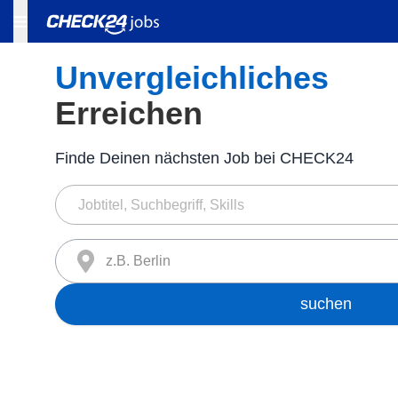
Unvergleichliches
Erreichen
Finde Deinen nächsten Job bei CHECK24
z.B. Berlin
suchen