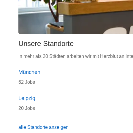
Unsere Standorte
In mehr als 20 Städten arbeiten wir mit Herzblut an int
München
62 Jobs
Leipzig
20 Jobs
alle Standorte anzeigen