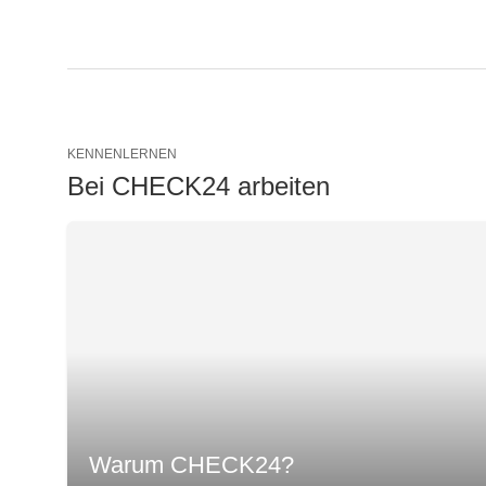
KENNENLERNEN
Bei CHECK24 arbeiten
Warum CHECK24?