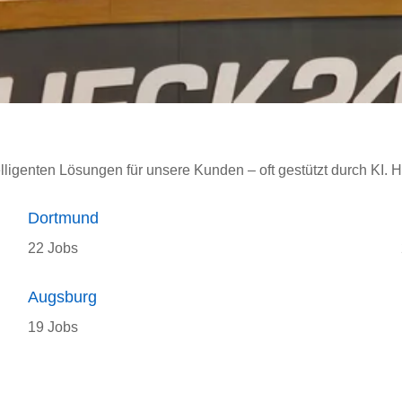
elligenten Lösungen für unsere Kunden – oft gestützt durch KI. H
Dortmund
22 Jobs
Augsburg
19 Jobs