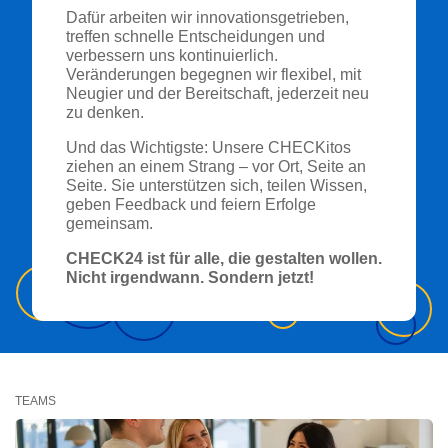
Dafür arbeiten wir innovationsgetrieben,
treffen schnelle Entscheidungen und
verbessern uns kontinuierlich.
Veränderungen begegnen wir flexibel, mit
Neugier und der Bereitschaft, jederzeit neu
zu denken.
Und das Wichtigste: Unsere CHECKitos
ziehen an einem Strang – vor Ort, Seite an
Seite. Sie unterstützen sich, teilen Wissen,
geben Feedback und feiern Erfolge
gemeinsam.
CHECK24 ist für alle, die gestalten wollen.
Nicht irgendwann. Sondern jetzt!
TEAMS