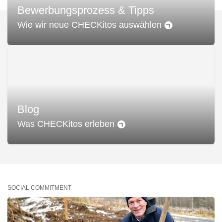
Bewerbungsprozess & Tipps
Wie wir neue CHECKitos auswählen
Blog
Was CHECKitos erleben
SOCIAL COMMITMENT