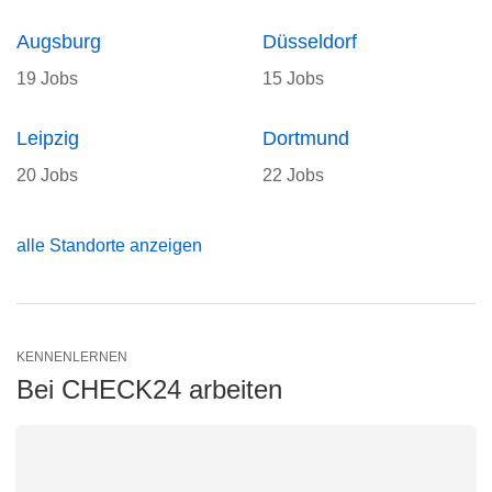
Augsburg
Düsseldorf
19 Jobs
15 Jobs
Leipzig
Dortmund
20 Jobs
22 Jobs
alle Standorte anzeigen
KENNENLERNEN
Bei CHECK24 arbeiten