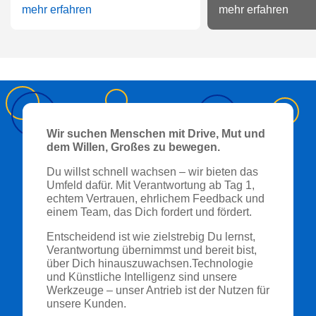
mehr erfahren
mehr erfahren
Wir suchen Menschen mit Drive, Mut und
dem Willen, Großes zu bewegen.
Du willst schnell wachsen – wir bieten das
Umfeld dafür. Mit Verantwortung ab Tag 1,
echtem Vertrauen, ehrlichem Feedback und
einem Team, das Dich fordert und fördert.
Entscheidend ist wie zielstrebig Du lernst,
Verantwortung übernimmst und bereit bist,
über Dich hinauszuwachsen.Technologie
und Künstliche Intelligenz sind unsere
Werkzeuge – unser Antrieb ist der Nutzen für
unsere Kunden.