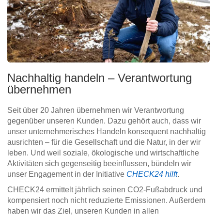
Nachhaltig handeln – Verantwortung
übernehmen
Seit über 20 Jahren übernehmen wir Verantwortung
gegenüber unseren Kunden. Dazu gehört auch, dass wir
unser unternehmerisches Handeln konsequent nachhaltig
ausrichten – für die Gesellschaft und die Natur, in der wir
leben. Und weil soziale, ökologische und wirtschaftliche
Aktivitäten sich gegenseitig beeinflussen, bündeln wir
unser Engagement in der Initiative
CHECK24 hilft
.
CHECK24 ermittelt jährlich seinen CO2-Fußabdruck und
kompensiert noch nicht reduzierte Emissionen. Außerdem
haben wir das Ziel, unseren Kunden in allen