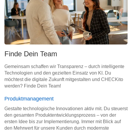
Finde Dein Team
Gemeinsam schaffen wir Transparenz – durch intelligente
Technologien und den gezielten Einsatz von KI. Du
möchtest die digitale Zukunft mitgestalten und CHECKito
werden? Finde Dein Team!
Produktmanagement
Gestalte technologische Innovationen aktiv mit. Du steuerst
den gesamten Produktentwicklungsprozess – von der
ersten Idee bis zur Implementierung. Immer mit Blick auf
den Mehrwert für unsere Kunden durch modernste