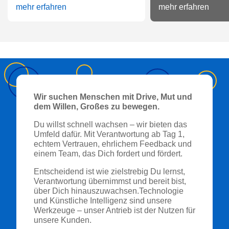
mehr erfahren
mehr erfahren
Wir suchen Menschen mit Drive, Mut und
dem Willen, Großes zu bewegen.
Du willst schnell wachsen – wir bieten das
Umfeld dafür. Mit Verantwortung ab Tag 1,
echtem Vertrauen, ehrlichem Feedback und
einem Team, das Dich fordert und fördert.
Entscheidend ist wie zielstrebig Du lernst,
Verantwortung übernimmst und bereit bist,
über Dich hinauszuwachsen.Technologie
und Künstliche Intelligenz sind unsere
Werkzeuge – unser Antrieb ist der Nutzen für
unsere Kunden.