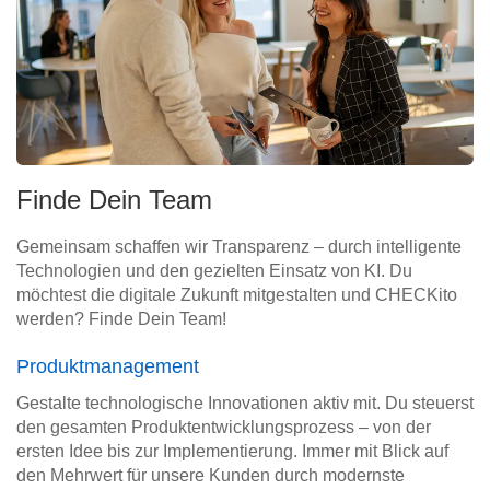
Finde Dein Team
Gemeinsam schaffen wir Transparenz – durch intelligente
Technologien und den gezielten Einsatz von KI. Du
möchtest die digitale Zukunft mitgestalten und CHECKito
werden? Finde Dein Team!
Produktmanagement
Gestalte technologische Innovationen aktiv mit. Du steuerst
den gesamten Produktentwicklungsprozess – von der
ersten Idee bis zur Implementierung. Immer mit Blick auf
den Mehrwert für unsere Kunden durch modernste