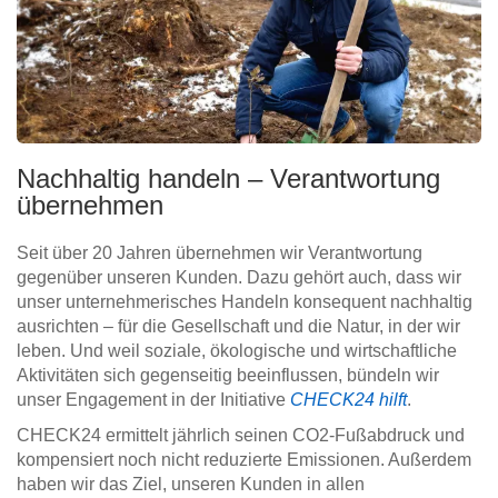
Nachhaltig handeln – Verantwortung
übernehmen
Seit über 20 Jahren übernehmen wir Verantwortung
gegenüber unseren Kunden. Dazu gehört auch, dass wir
unser unternehmerisches Handeln konsequent nachhaltig
ausrichten – für die Gesellschaft und die Natur, in der wir
leben. Und weil soziale, ökologische und wirtschaftliche
Aktivitäten sich gegenseitig beeinflussen, bündeln wir
unser Engagement in der Initiative
CHECK24 hilft
.
CHECK24 ermittelt jährlich seinen CO2-Fußabdruck und
kompensiert noch nicht reduzierte Emissionen. Außerdem
haben wir das Ziel, unseren Kunden in allen