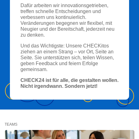
Dafür arbeiten wir innovationsgetrieben,
treffen schnelle Entscheidungen und
verbessern uns kontinuierlich.
Veränderungen begegnen wir flexibel, mit
Neugier und der Bereitschaft, jederzeit neu
zu denken.
Und das Wichtigste: Unsere CHECKitos
ziehen an einem Strang – vor Ort, Seite an
Seite. Sie unterstützen sich, teilen Wissen,
geben Feedback und feiern Erfolge
gemeinsam.
CHECK24 ist für alle, die gestalten wollen.
Nicht irgendwann. Sondern jetzt!
TEAMS