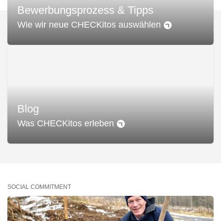
Bewerbungsprozess & Tipps
Wie wir neue CHECKitos auswählen
Blog
Was CHECKitos erleben
SOCIAL COMMITMENT