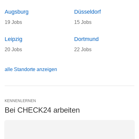
Augsburg
Düsseldorf
19 Jobs
15 Jobs
Leipzig
Dortmund
20 Jobs
22 Jobs
alle Standorte anzeigen
KENNENLERNEN
Bei CHECK24 arbeiten