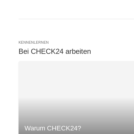
KENNENLERNEN
Bei CHECK24 arbeiten
Warum CHECK24?