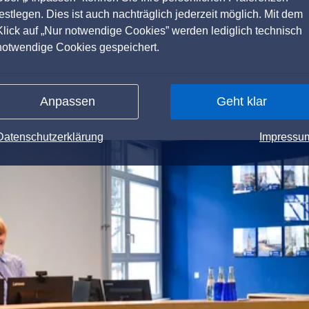
festlegen. Dies ist auch nachträglich jederzeit möglich. Mit dem
Klick auf „Nur notwendige Cookies” werden lediglich technisch
notwendige Cookies gespeichert.
Anpassen
Geht klar
Datenschutzerklärung
Impressu