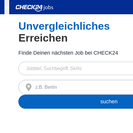
Unvergleichliches
Erreichen
Finde Deinen nächsten Job bei CHECK24
z.B. Berlin
suchen