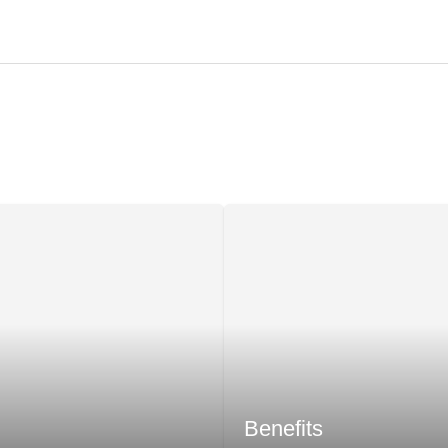
Benefits