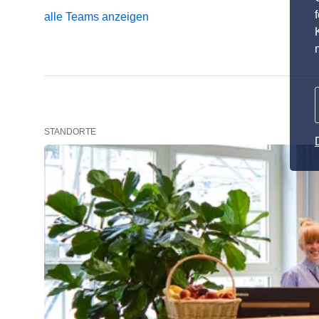
alle Teams anzeigen
STANDORTE