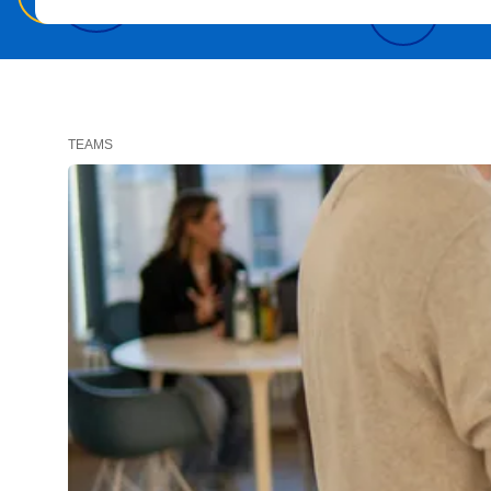
TEAMS