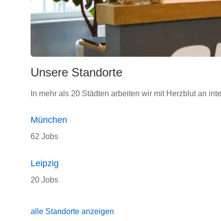
Unsere Standorte
In mehr als 20 Städten arbeiten wir mit Herzblut an int
München
62 Jobs
Leipzig
20 Jobs
alle Standorte anzeigen