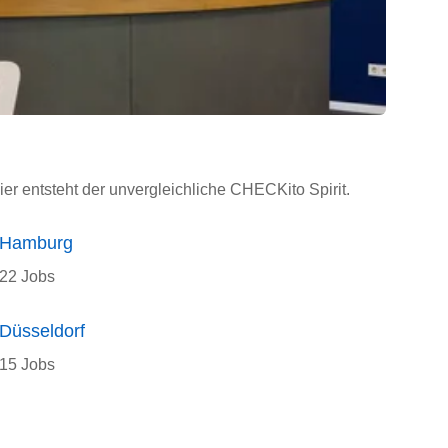
ier entsteht der unvergleichliche CHECKito Spirit.
Hamburg
22 Jobs
Düsseldorf
15 Jobs