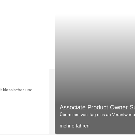
t klassischer und
Associate Product Owner S
Übernimm von Tag eins an Verantwortun
mehr erfahren