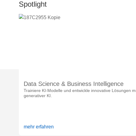
Spotlight
Data Science & Business Intelligence
Trainiere KI-Modelle und entwickle innovative Lösungen mi
generativer KI.
mehr erfahren