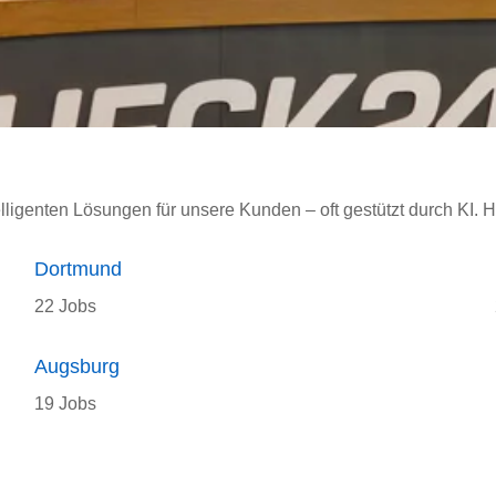
elligenten Lösungen für unsere Kunden – oft gestützt durch KI. H
Dortmund
22 Jobs
Augsburg
19 Jobs