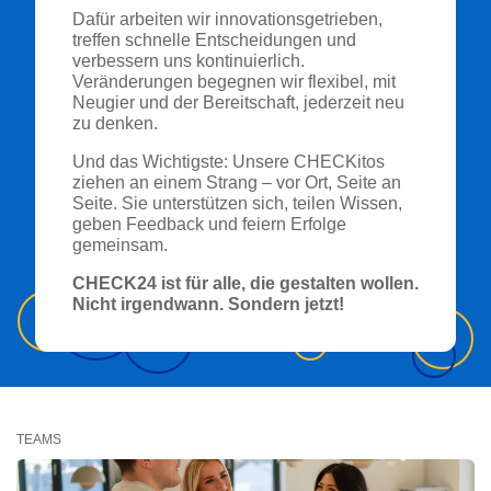
Dafür arbeiten wir innovationsgetrieben,
treffen schnelle Entscheidungen und
verbessern uns kontinuierlich.
Veränderungen begegnen wir flexibel, mit
Neugier und der Bereitschaft, jederzeit neu
zu denken.
Und das Wichtigste: Unsere CHECKitos
ziehen an einem Strang – vor Ort, Seite an
Seite. Sie unterstützen sich, teilen Wissen,
geben Feedback und feiern Erfolge
gemeinsam.
CHECK24 ist für alle, die gestalten wollen.
Nicht irgendwann. Sondern jetzt!
TEAMS