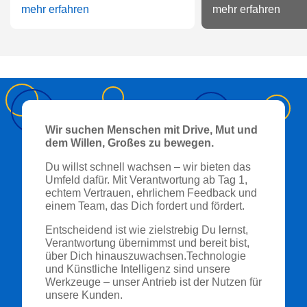
mehr erfahren
mehr erfahren
Wir suchen Menschen mit Drive, Mut und
dem Willen, Großes zu bewegen.
Du willst schnell wachsen – wir bieten das
Umfeld dafür. Mit Verantwortung ab Tag 1,
echtem Vertrauen, ehrlichem Feedback und
einem Team, das Dich fordert und fördert.
Entscheidend ist wie zielstrebig Du lernst,
Verantwortung übernimmst und bereit bist,
über Dich hinauszuwachsen.Technologie
und Künstliche Intelligenz sind unsere
Werkzeuge – unser Antrieb ist der Nutzen für
unsere Kunden.