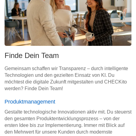
Finde Dein Team
Gemeinsam schaffen wir Transparenz – durch intelligente
Technologien und den gezielten Einsatz von KI. Du
möchtest die digitale Zukunft mitgestalten und CHECKito
werden? Finde Dein Team!
Produktmanagement
Gestalte technologische Innovationen aktiv mit. Du steuerst
den gesamten Produktentwicklungsprozess – von der
ersten Idee bis zur Implementierung. Immer mit Blick auf
den Mehrwert für unsere Kunden durch modernste