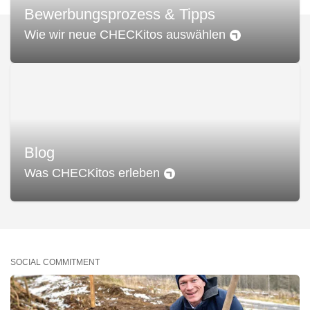
Bewerbungsprozess & Tipps
Wie wir neue CHECKitos auswählen
Blog
Was CHECKitos erleben
SOCIAL COMMITMENT