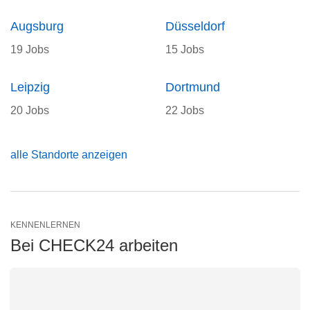
Augsburg
Düsseldorf
19 Jobs
15 Jobs
Leipzig
Dortmund
20 Jobs
22 Jobs
alle Standorte anzeigen
KENNENLERNEN
Bei CHECK24 arbeiten