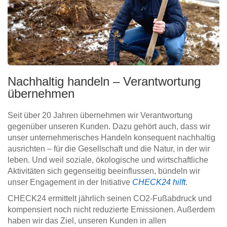
Nachhaltig handeln – Verantwortung
übernehmen
Seit über 20 Jahren übernehmen wir Verantwortung
gegenüber unseren Kunden. Dazu gehört auch, dass wir
unser unternehmerisches Handeln konsequent nachhaltig
ausrichten – für die Gesellschaft und die Natur, in der wir
leben. Und weil soziale, ökologische und wirtschaftliche
Aktivitäten sich gegenseitig beeinflussen, bündeln wir
unser Engagement in der Initiative
CHECK24 hilft
.
CHECK24 ermittelt jährlich seinen CO2-Fußabdruck und
kompensiert noch nicht reduzierte Emissionen. Außerdem
haben wir das Ziel, unseren Kunden in allen