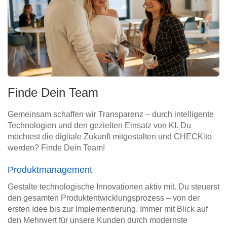
Finde Dein Team
Gemeinsam schaffen wir Transparenz – durch intelligente
Technologien und den gezielten Einsatz von KI. Du
möchtest die digitale Zukunft mitgestalten und CHECKito
werden? Finde Dein Team!
Produktmanagement
Gestalte technologische Innovationen aktiv mit. Du steuerst
den gesamten Produktentwicklungsprozess – von der
ersten Idee bis zur Implementierung. Immer mit Blick auf
den Mehrwert für unsere Kunden durch modernste