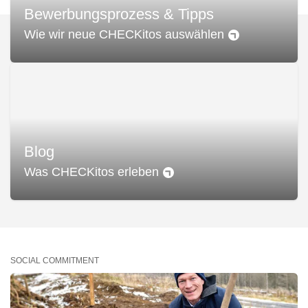
Bewerbungsprozess & Tipps
Wie wir neue CHECKitos auswählen
Blog
Was CHECKitos erleben
SOCIAL COMMITMENT