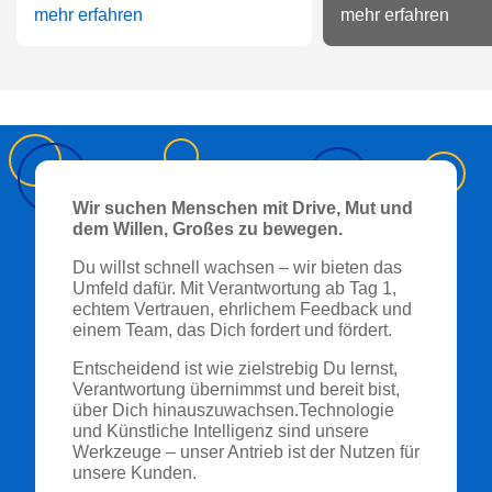
mehr erfahren
mehr erfahren
Wir suchen Menschen mit Drive, Mut und
dem Willen, Großes zu bewegen.
Du willst schnell wachsen – wir bieten das
Umfeld dafür. Mit Verantwortung ab Tag 1,
echtem Vertrauen, ehrlichem Feedback und
einem Team, das Dich fordert und fördert.
Entscheidend ist wie zielstrebig Du lernst,
Verantwortung übernimmst und bereit bist,
über Dich hinauszuwachsen.Technologie
und Künstliche Intelligenz sind unsere
Werkzeuge – unser Antrieb ist der Nutzen für
unsere Kunden.