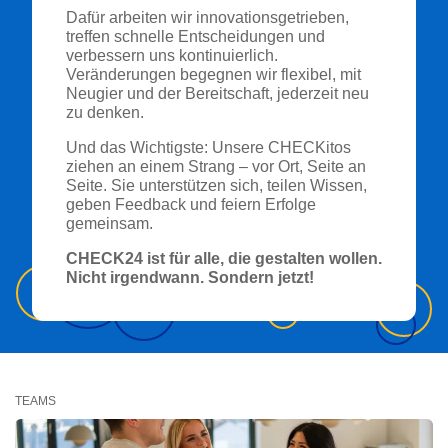
Dafür arbeiten wir innovationsgetrieben,
treffen schnelle Entscheidungen und
verbessern uns kontinuierlich.
Veränderungen begegnen wir flexibel, mit
Neugier und der Bereitschaft, jederzeit neu
zu denken.
Und das Wichtigste: Unsere CHECKitos
ziehen an einem Strang – vor Ort, Seite an
Seite. Sie unterstützen sich, teilen Wissen,
geben Feedback und feiern Erfolge
gemeinsam.
CHECK24 ist für alle, die gestalten wollen.
Nicht irgendwann. Sondern jetzt!
TEAMS