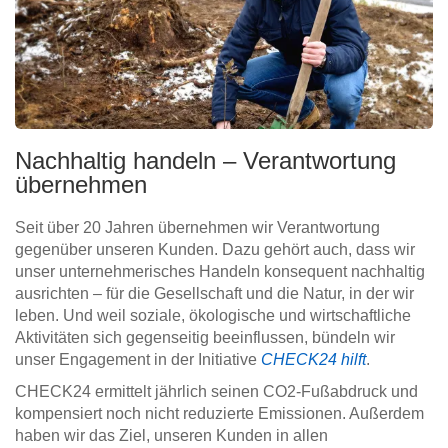
Nachhaltig handeln – Verantwortung
übernehmen
Seit über 20 Jahren übernehmen wir Verantwortung
gegenüber unseren Kunden. Dazu gehört auch, dass wir
unser unternehmerisches Handeln konsequent nachhaltig
ausrichten – für die Gesellschaft und die Natur, in der wir
leben. Und weil soziale, ökologische und wirtschaftliche
Aktivitäten sich gegenseitig beeinflussen, bündeln wir
unser Engagement in der Initiative
CHECK24 hilft
.
CHECK24 ermittelt jährlich seinen CO2-Fußabdruck und
kompensiert noch nicht reduzierte Emissionen. Außerdem
haben wir das Ziel, unseren Kunden in allen