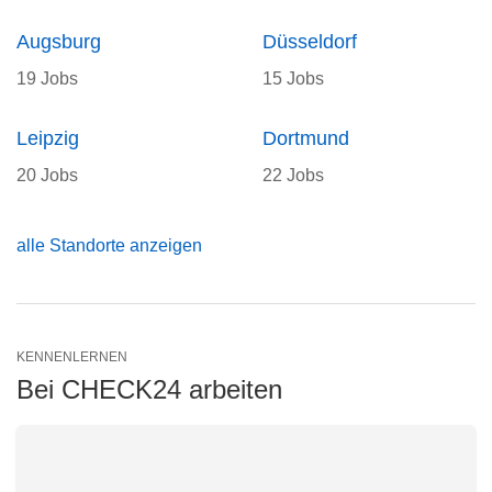
Augsburg
Düsseldorf
19 Jobs
15 Jobs
Leipzig
Dortmund
20 Jobs
22 Jobs
alle Standorte anzeigen
KENNENLERNEN
Bei CHECK24 arbeiten