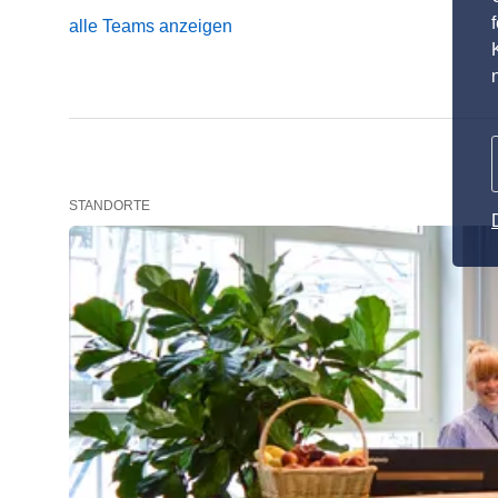
alle Teams anzeigen
STANDORTE