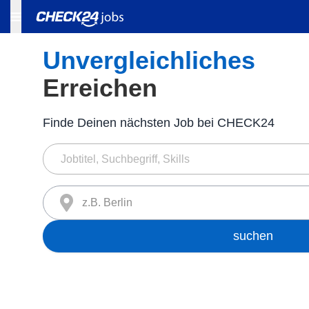
Unvergleichliches
Erreichen
Finde Deinen nächsten Job bei CHECK24
z.B. Berlin
suchen