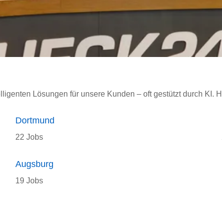
elligenten Lösungen für unsere Kunden – oft gestützt durch KI. H
Dortmund
22 Jobs
Augsburg
19 Jobs