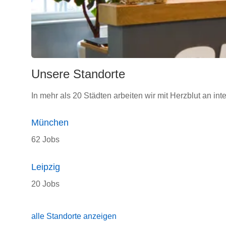
Unsere Standorte
In mehr als 20 Städten arbeiten wir mit Herzblut an int
München
62 Jobs
Leipzig
20 Jobs
alle Standorte anzeigen