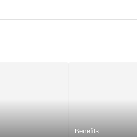
Benefits