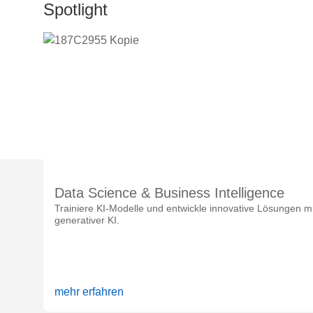
Spotlight
Data Science & Business Intelligence
Trainiere KI-Modelle und entwickle innovative Lösungen mi
generativer KI.
mehr erfahren