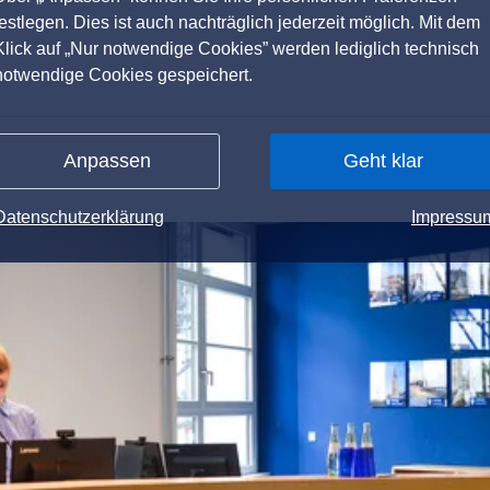
festlegen. Dies ist auch nachträglich jederzeit möglich. Mit dem
Klick auf „Nur notwendige Cookies” werden lediglich technisch
notwendige Cookies gespeichert.
Anpassen
Geht klar
Datenschutzerklärung
Impressu