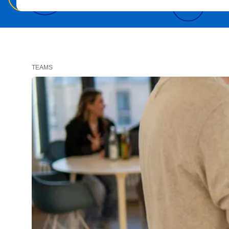
TEAMS