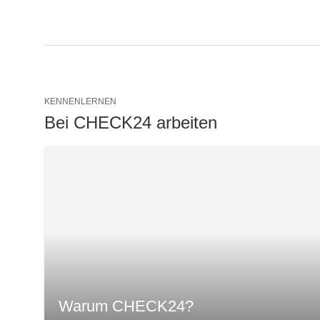
KENNENLERNEN
Bei CHECK24 arbeiten
Warum CHECK24?