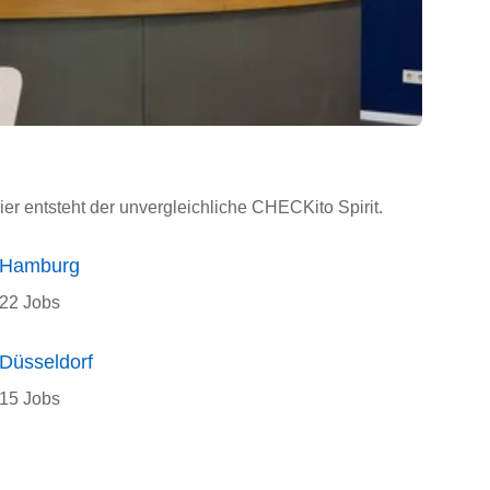
ier entsteht der unvergleichliche CHECKito Spirit.
Hamburg
22 Jobs
Düsseldorf
15 Jobs