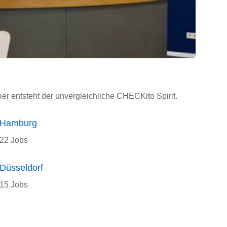
ier entsteht der unvergleichliche CHECKito Spirit.
Hamburg
22 Jobs
Düsseldorf
15 Jobs