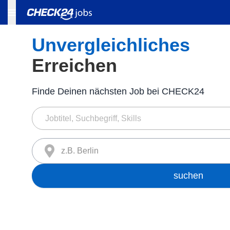
Unvergleichliches
Erreichen
Finde Deinen nächsten Job bei CHECK24
z.B. Berlin
suchen