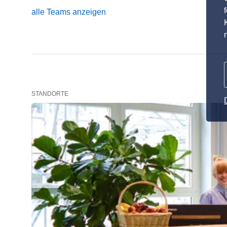
alle Teams anzeigen
STANDORTE