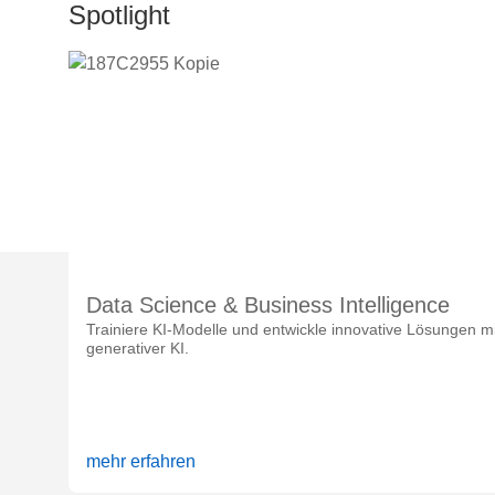
Spotlight
Data Science & Business Intelligence
Trainiere KI-Modelle und entwickle innovative Lösungen mi
generativer KI.
mehr erfahren