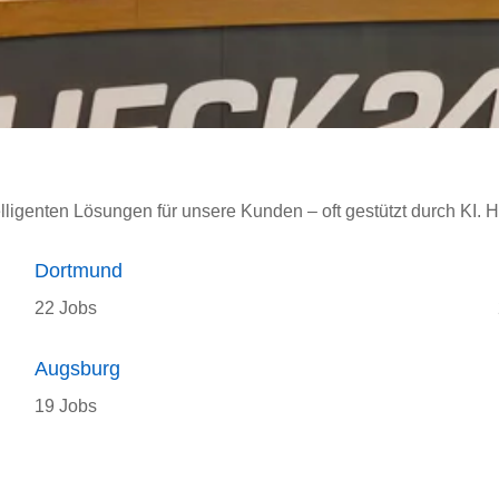
elligenten Lösungen für unsere Kunden – oft gestützt durch KI. H
Dortmund
22 Jobs
Augsburg
19 Jobs