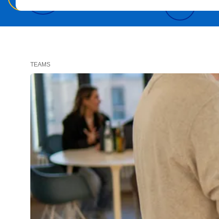
TEAMS