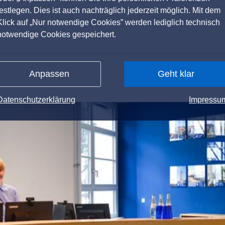
festlegen. Dies ist auch nachträglich jederzeit möglich. Mit dem
Klick auf „Nur notwendige Cookies” werden lediglich technisch
notwendige Cookies gespeichert.
Anpassen
Geht klar
Datenschutzerklärung
Impressu