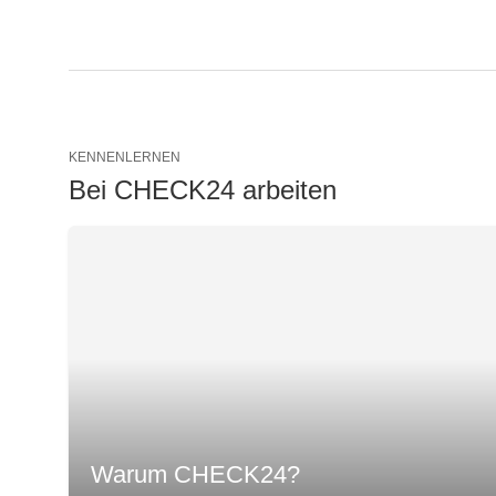
KENNENLERNEN
Bei CHECK24 arbeiten
Warum CHECK24?