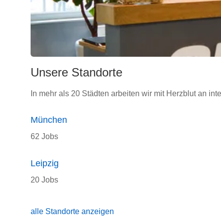
Unsere Standorte
In mehr als 20 Städten arbeiten wir mit Herzblut an int
München
62 Jobs
Leipzig
20 Jobs
alle Standorte anzeigen