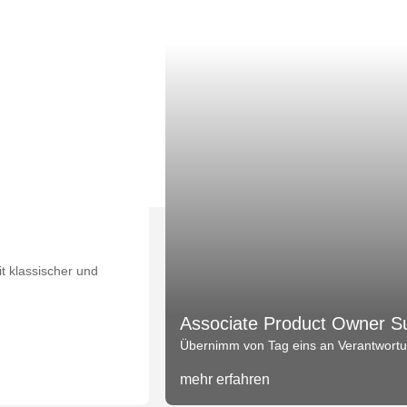
t klassischer und
Associate Product Owner S
Übernimm von Tag eins an Verantwortun
mehr erfahren