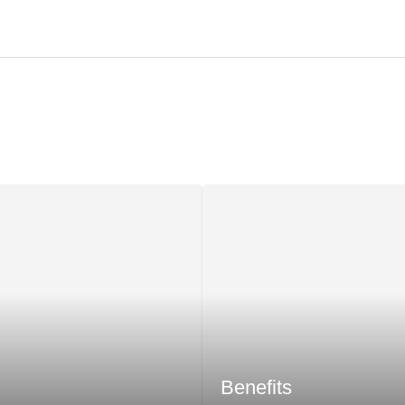
Benefits