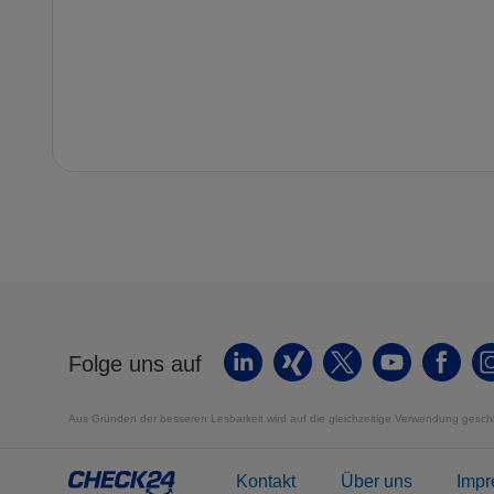
Folge uns auf
Aus Gründen der besseren Lesbarkeit wird auf die gleichzeitige Verwendung geschl
Kontakt
Über uns
Imp