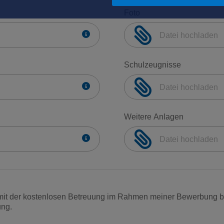
Foto
Datei hochladen
Schulzeugnisse
Datei hochladen
Weitere Anlagen
Datei hochladen
 mit der kostenlosen Betreuung im Rahmen meiner Bewerbung
ung.