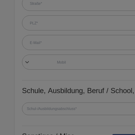
Schule, Ausbildung, Beruf / School, 
Schul-/Ausbildungsabschluss*