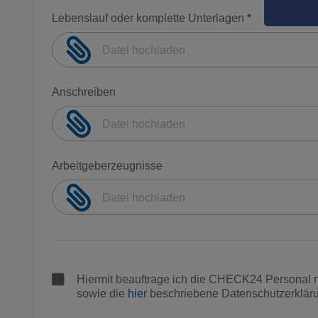
Lebenslauf oder komplette Unterlagen
*
Datei hochladen
Anschreiben
Datei hochladen
Arbeitgeberzeugnisse
Datei hochladen
Hiermit beauftrage ich die CHECK24 Personal
sowie die
hier
beschriebene Datenschutzerklär