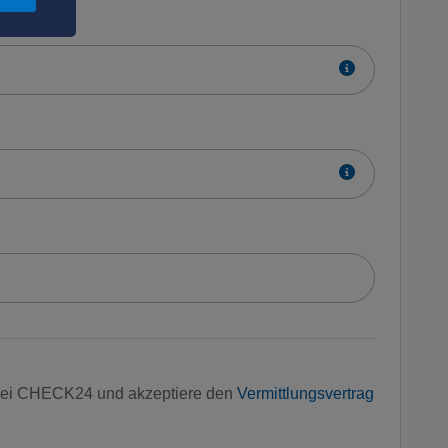
 bei CHECK24 und akzeptiere den
Vermittlungsvertrag