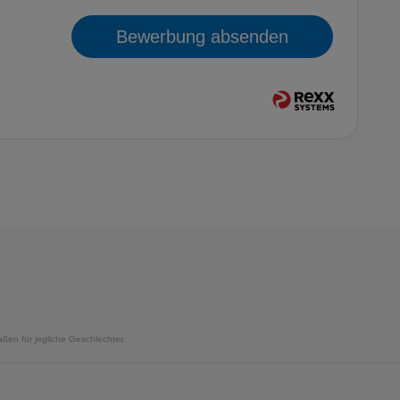
Bewerbung absenden
ßen für jegliche Geschlechter.