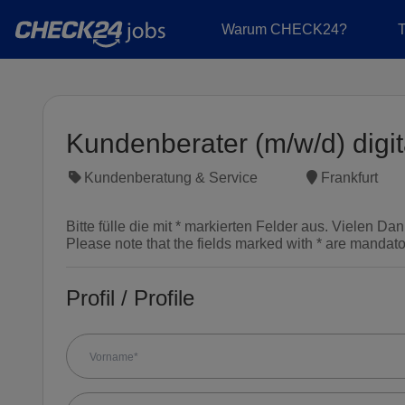
Warum CHECK24?
Kundenberater (m/w/d) digi
Kundenberatung & Service
Frankfurt
Bitte fülle die mit * markierten Felder aus. Vielen Dan
Please note that the fields marked with * are mandat
Profil / Profile