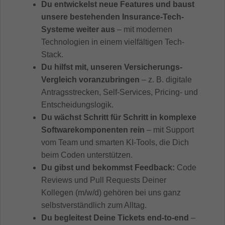
Du entwickelst neue Features und baust
unsere bestehenden Insurance-Tech-
Systeme weiter aus
– mit modernen
Technologien in einem vielfältigen Tech-
Stack.
Du hilfst mit, unseren Versicherungs-
Vergleich voranzubringen
– z. B. digitale
Antragsstrecken, Self-Services, Pricing- und
Entscheidungslogik.
Du wächst Schritt für Schritt in komplexe
Softwarekomponenten rein
– mit Support
vom Team und smarten KI-Tools, die Dich
beim Coden unterstützen.
Du gibst und bekommst Feedback:
Code
Reviews und Pull Requests Deiner
Kollegen (m/w/d) gehören bei uns ganz
selbstverständlich zum Alltag.
Du begleitest Deine Tickets end-to-end
–