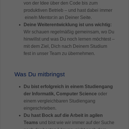
von der Idee über den Code bis zum
produktiven Betrieb – und hast dabei immer
eine/n Mentor:in an Deiner Seite.
Deine Weiterentwicklung ist uns wichtig:
Wir schauen regelmäßig gemeinsam, wo Du
hinwillst und was Du noch lernen möchtest –
mit dem Ziel, Dich nach Deinem Studium
fest in unser Team zu übernehmen.
Was Du mitbringst
Du bist erfolgreich in einem Studiengang
der Informatik, Computer Science
oder
einem vergleichbaren Studiengang
eingeschrieben.
Du hast Bock auf die Arbeit in agilen
Teams
und bist wie wir immer auf der Suche