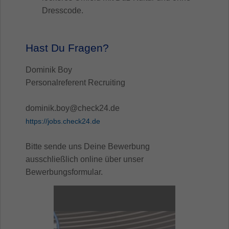
Dresscode.
Hast Du Fragen?
Dominik Boy
Personalreferent Recruiting
dominik.boy@check24.de
https://jobs.check24.de
Bitte sende uns Deine Bewerbung
ausschließlich online über unser
Bewerbungsformular.