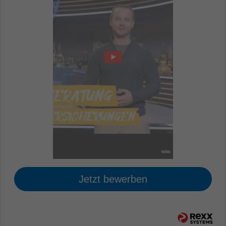
Jetzt bewerben