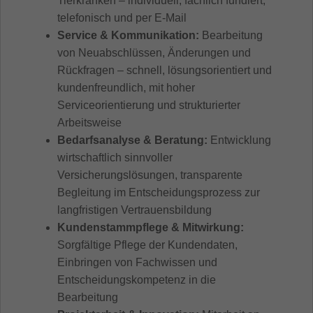
Tierkranken – individuell, fachlich fundiert,
telefonisch und per E-Mail
Service & Kommunikation:
Bearbeitung
von Neuabschlüssen, Änderungen und
Rückfragen – schnell, lösungsorientiert und
kundenfreundlich, mit hoher
Serviceorientierung und strukturierter
Arbeitsweise
Bedarfsanalyse & Beratung:
Entwicklung
wirtschaftlich sinnvoller
Versicherungslösungen, transparente
Begleitung im Entscheidungsprozess zur
langfristigen Vertrauensbildung
Kundenstammpflege & Mitwirkung:
Sorgfältige Pflege der Kundendaten,
Einbringen von Fachwissen und
Entscheidungskompetenz in die
Bearbeitung