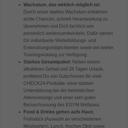
Wachstum, das wirklich möglich ist:
Durch unser starkes Wachstum entstehen
echte Chancen, schnell Verantwortung zu
übernehmen und Dich fachlich wie
persönlich weiterzuentwickeln. Dafür stehen
Dir individuelle Weiterbildungs- und
Entwicklungsmöglichkeiten sowie ein breiter
Trainingskatalog zur Verfügung.
Starkes Gesamtpaket:
Neben einem
attraktiven Gehalt und 28 Tagen Urlaub,
profitierst Du von Gutscheinen für viele
CHECK24-Produkte, einer starken
Unterstützung bei der betrieblichen
Altersvorsorge und einer sehr guten
Bezuschussung des EGYM Wellpass.
Food & Drinks gehen aufs Haus:
Frühstück (Auswahl an verschiedenen
Müslisorten), Lunch, frisches Obst sowie