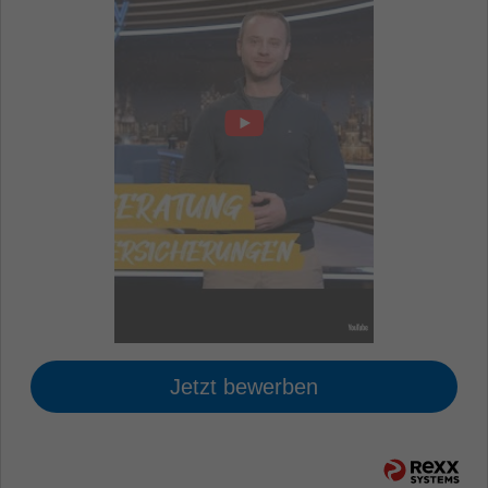
Jetzt bewerben