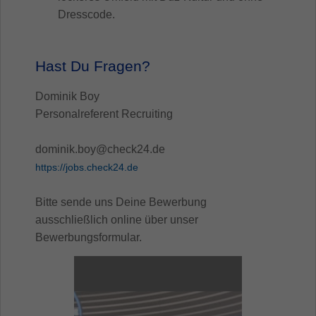
Dresscode.
Hast Du Fragen?
Dominik Boy
Personalreferent Recruiting
dominik.boy@check24.de
https://jobs.check24.de
Bitte sende uns Deine Bewerbung
ausschließlich online über unser
Bewerbungsformular.