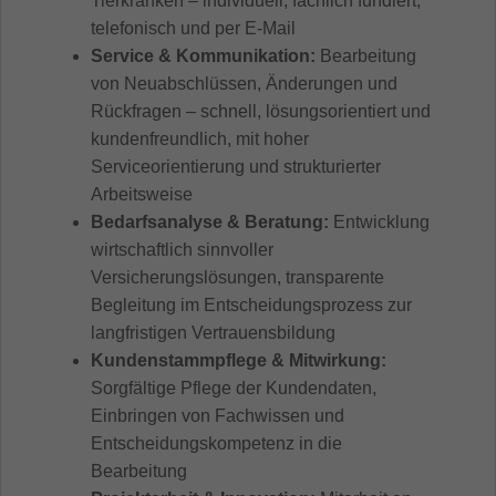
Tierkranken – individuell, fachlich fundiert,
telefonisch und per E-Mail
Service & Kommunikation:
Bearbeitung
von Neuabschlüssen, Änderungen und
Rückfragen – schnell, lösungsorientiert und
kundenfreundlich, mit hoher
Serviceorientierung und strukturierter
Arbeitsweise
Bedarfsanalyse & Beratung:
Entwicklung
wirtschaftlich sinnvoller
Versicherungslösungen, transparente
Begleitung im Entscheidungsprozess zur
langfristigen Vertrauensbildung
Kundenstammpflege & Mitwirkung:
Sorgfältige Pflege der Kundendaten,
Einbringen von Fachwissen und
Entscheidungskompetenz in die
Bearbeitung