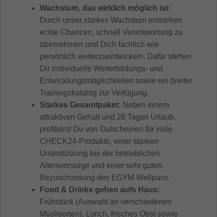
Wachstum, das wirklich möglich ist:
Durch unser starkes Wachstum entstehen
echte Chancen, schnell Verantwortung zu
übernehmen und Dich fachlich wie
persönlich weiterzuentwickeln. Dafür stehen
Dir individuelle Weiterbildungs- und
Entwicklungsmöglichkeiten sowie ein breiter
Trainingskatalog zur Verfügung.
Starkes Gesamtpaket:
Neben einem
attraktiven Gehalt und 28 Tagen Urlaub,
profitierst Du von Gutscheinen für viele
CHECK24-Produkte, einer starken
Unterstützung bei der betrieblichen
Altersvorsorge und einer sehr guten
Bezuschussung des EGYM Wellpass.
Food & Drinks gehen aufs Haus:
Frühstück (Auswahl an verschiedenen
Müslisorten), Lunch, frisches Obst sowie