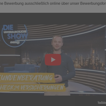
ine Bewerbung ausschließlich online über unser Bewerbungsfor