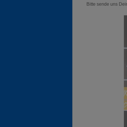
Bitte sende uns De