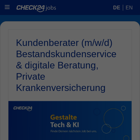
DE
EN
Kundenberater (m/w/d)
Bestandskundenservice
& digitale Beratung,
Private
Krankenversicherung