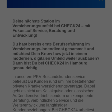
Deine nächste Station im
Versicherungsumfeld bei CHECK24 – mit
Fokus auf Service, Beratung und
Entwicklung!
Du hast bereits erste Berufserfahrung im
Versicherungs-Innendienst gesammelt und
möchtest Dein Know-how jetzt in einem
modernen, digitalen Umfeld weiter ausbauen?
Dann bist Du bei CHECK24 in Hamburg
genau richtig.
In unserem PKV-Bestandskundenservice
betreust Du Kunden rund um ihre bestehenden
privaten Krankenversicherungsverträge. Dabei
geht es nicht um Kaltakquise oder klassischen
Außendienstvertrieb, sondern um kompetente
Beratung, verbindlichen Service und die
Weiterentwicklung langfristiger
Kundenbeziehungen. Bei CHECK24 arbeitest