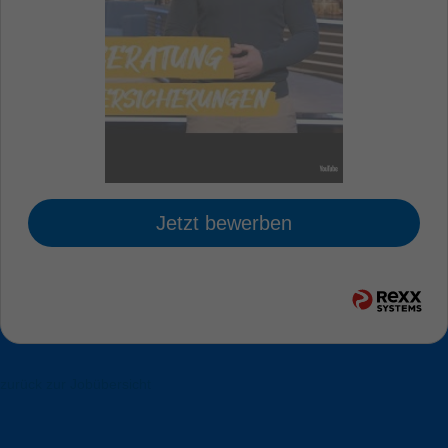
Jetzt bewerben
zurück zur Jobübersicht