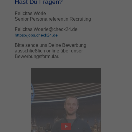
Hast Du Fragen?
Felicitas Wörle
Senior Personalreferentin Recruiting
Felicitas.Woerle@check24.de
https://jobs.check24.de
Bitte sende uns Deine Bewerbung
ausschließlich online über unser
Bewerbungsformular.