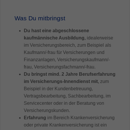
Was Du mitbringst
Du hast eine abgeschlossene
kaufmännische Ausbildung,
idealerweise
im Versicherungsbereich, zum Beispiel als
Kaufmann/-frau für Versicherungen und
Finanzanlagen, Versicherungskaufmann/-
frau, Versicherungsfachmann/-frau.
Du bringst mind. 2 Jahre Berufserfahrung
im Versicherungs-Innendienst mit,
zum
Beispiel in der Kundenbetreuung,
Vertragsbearbeitung, Sachbearbeitung, im
Servicecenter oder in der Beratung von
Versicherungskunden.
Erfahrung
im Bereich Krankenversicherung
oder private Krankenversicherung ist ein