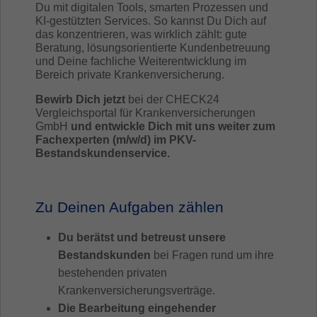
Du mit digitalen Tools, smarten Prozessen und
KI-gestützten Services. So kannst Du Dich auf
das konzentrieren, was wirklich zählt: gute
Beratung, lösungsorientierte Kundenbetreuung
und Deine fachliche Weiterentwicklung im
Bereich private Krankenversicherung.
Bewirb Dich jetzt
bei der CHECK24
Vergleichsportal für Krankenversicherungen
GmbH
und entwickle Dich mit uns weiter zum
Fachexperten (m/w/d) im PKV-
Bestandskundenservice.
Zu Deinen Aufgaben zählen
Du berätst und betreust unsere
Bestandskunden
bei Fragen rund um ihre
bestehenden privaten
Krankenversicherungsverträge.
Die Bearbeitung eingehender