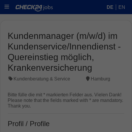
DE
EN
Kundenmanager (m/w/d) im
Kundenservice/Innendienst -
Quereinstieg möglich,
Krankenversicherung
Kundenberatung & Service
Hamburg
Bitte fülle die mit * markierten Felder aus. Vielen Dank!
Please note that the fields marked with * are mandatory.
Thank you.
Profil / Profile