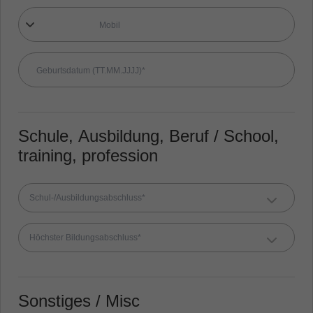
Schule, Ausbildung, Beruf / School,
training, profession
Schul-/Ausbildungsabschluss*
Höchster Bildungsabschluss*
Sonstiges / Misc