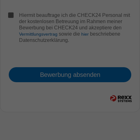
Hiermit beauftrage ich die CHECK24 Personal mit
der kostenlosen Betreuung im Rahmen meiner
Bewerbung bei CHECK24 und akzeptiere den
sowie die
beschriebene
Vermittlungsvertrag
hier
Datenschutzerklärung.
Bewerbung absenden