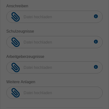
Anschreiben
Datei hochladen
Schulzeugnisse
Datei hochladen
Arbeitgeberzeugnisse
Datei hochladen
Weitere Anlagen
Datei hochladen