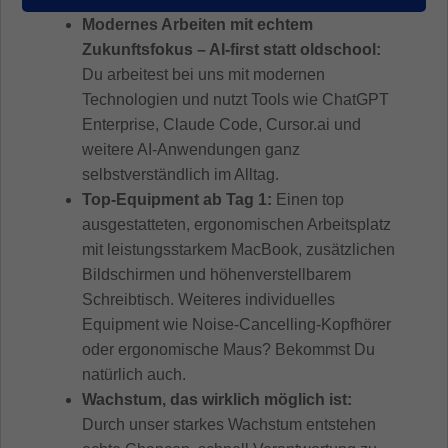
Modernes Arbeiten mit echtem
Zukunftsfokus – AI-first statt oldschool:
Du arbeitest bei uns mit modernen
Technologien und nutzt Tools wie ChatGPT
Enterprise, Claude Code, Cursor.ai und
weitere AI-Anwendungen ganz
selbstverständlich im Alltag.
Top-Equipment ab Tag 1:
Einen top
ausgestatteten, ergonomischen Arbeitsplatz
mit leistungsstarkem MacBook, zusätzlichen
Bildschirmen und höhenverstellbarem
Schreibtisch. Weiteres individuelles
Equipment wie Noise-Cancelling-Kopfhörer
oder ergonomische Maus? Bekommst Du
natürlich auch.
Wachstum, das wirklich möglich ist:
Durch unser starkes Wachstum entstehen