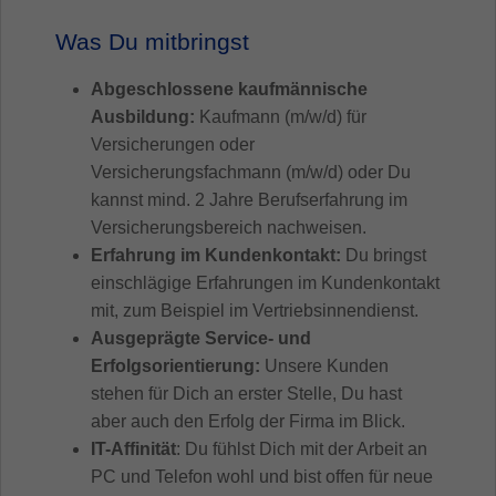
Was Du mitbringst
Abgeschlossene kaufmännische
Ausbildung:
Kaufmann (m/w/d) für
Versicherungen oder
Versicherungsfachmann (m/w/d) oder Du
kannst mind. 2 Jahre Berufserfahrung im
Versicherungsbereich nachweisen.
Erfahrung im Kundenkontakt:
Du bringst
einschlägige Erfahrungen im Kundenkontakt
mit, zum Beispiel im Vertriebsinnendienst.
Ausgeprägte Service- und
Erfolgsorientierung:
Unsere Kunden
stehen für Dich an erster Stelle, Du hast
aber auch den Erfolg der Firma im Blick.
IT-Affinität
: Du fühlst Dich mit der Arbeit an
PC und Telefon wohl und bist offen für neue