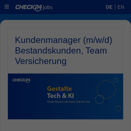
DE
EN
Kundenmanager (m/w/d)
Bestandskunden, Team
Versicherung