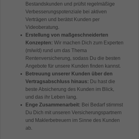
Bestandskunden und prüfst regelmäßige
Verbesserungspotenziale bei aktiven
Verträgen und berätst Kunden per
Videoberatung.
Erstellung von maßgeschneiderten
Konzepten:
Wir machen Dich zum Experten
(m/w/d) rund um das Thema
Rentenversicherung, sodass Du die besten
Angebote für unsere Kunden finden kannst.
Betreuung unserer Kunden über den
Vertragsabschluss hinaus:
Du hast die
beste Absicherung des Kunden im Blick,
und das ihr Leben lang.
Enge Zusammenarbeit:
Bei Bedarf stimmst
Du Dich mit unseren Versicherungspartnern
und Maklerbetreuern im Sinne des Kunden
ab.