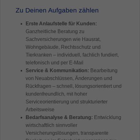
Zu Deinen Aufgaben zählen
Erste Anlaufstelle für Kunden:
Ganzheitliche Beratung zu
Sachversicherungen wie Hausrat,
Wohngebäude, Rechtsschutz und
Tierkranken – individuell, fachlich fundiert,
telefonisch und per E-Mail
Service & Kommunikation:
Bearbeitung
von Neuabschlüssen, Änderungen und
Rückfragen – schnell, lösungsorientiert und
kundenfreundlich, mit hoher
Serviceorientierung und strukturierter
Arbeitsweise
Bedarfsanalyse & Beratung:
Entwicklung
wirtschaftlich sinnvoller
Versicherungslösungen, transparente