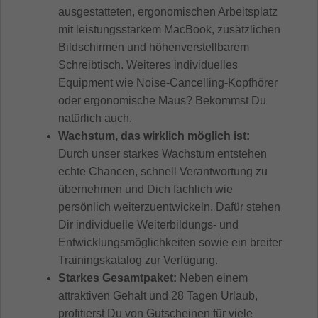
ausgestatteten, ergonomischen Arbeitsplatz
mit leistungsstarkem MacBook, zusätzlichen
Bildschirmen und höhenverstellbarem
Schreibtisch. Weiteres individuelles
Equipment wie Noise-Cancelling-Kopfhörer
oder ergonomische Maus? Bekommst Du
natürlich auch.
Wachstum, das wirklich möglich ist:
Durch unser starkes Wachstum entstehen
echte Chancen, schnell Verantwortung zu
übernehmen und Dich fachlich wie
persönlich weiterzuentwickeln. Dafür stehen
Dir individuelle Weiterbildungs- und
Entwicklungsmöglichkeiten sowie ein breiter
Trainingskatalog zur Verfügung.
Starkes Gesamtpaket:
Neben einem
attraktiven Gehalt und 28 Tagen Urlaub,
profitierst Du von Gutscheinen für viele