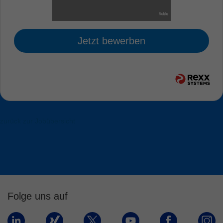
Jetzt bewerben
zurück zur Jobübersicht
Folge uns auf