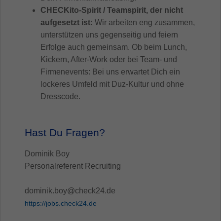
CHECKito-Spirit / Teamspirit, der nicht
aufgesetzt ist:
Wir arbeiten eng zusammen,
unterstützen uns gegenseitig und feiern
Erfolge auch gemeinsam. Ob beim Lunch,
Kickern, After-Work oder bei Team- und
Firmenevents: Bei uns erwartet Dich ein
lockeres Umfeld mit Duz-Kultur und ohne
Dresscode.
Hast Du Fragen?
Dominik Boy
Personalreferent Recruiting
dominik.boy@check24.de
https://jobs.check24.de