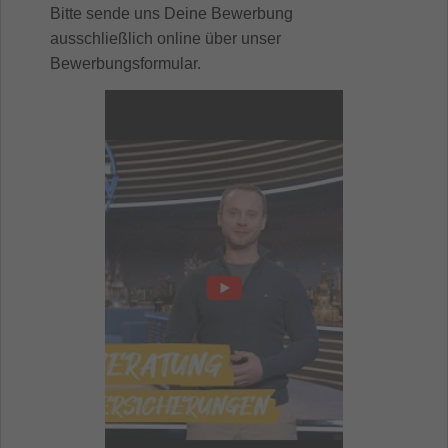
Bitte sende uns Deine Bewerbung
ausschließlich online über unser
Bewerbungsformular.