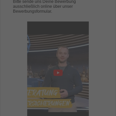
Bitte sende uns Deine Bewerbung
ausschließlich online über unser
Bewerbungsformular.