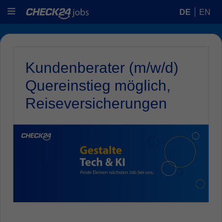
DE
EN
Kundenberater (m/w/d)
Quereinstieg möglich,
Reiseversicherungen