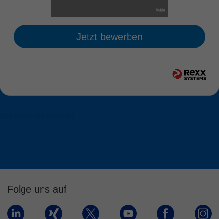
Jetzt bewerben
zurück zur Jobübersicht
Folge uns auf