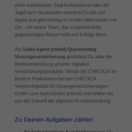
ohne Kaltakquise. Statt Außendienst oder der
Jagd nach Neukunden arbeitest Du bei uns
digital und gleichzeitig im echten Miteinander vor
Ort – mit einem Team, das zusammenhält,
gegenseitiges Wissen teilt und Erfolge feiert.
Als
Sales Agent (m/w/d) Quereinstieg
Vorsorgeversicherung
gestaltest Du aktiv die
Weiterentwicklung unserer digitalen
Versicherungsprodukte. Werde bei CHECK24 im
Bereich Risikoleben bei der CHECK24
Vergleichsportal für Vorsorgeversicherungen
GmbH zum Spezialisten (m/w/d) und erlebe mit
uns die Zukunft der digitalen Kundenberatung.
Zu Deinen Aufgaben zählen