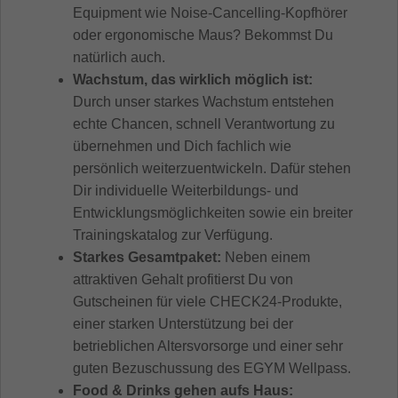
Equipment wie Noise-Cancelling-Kopfhörer
oder ergonomische Maus? Bekommst Du
natürlich auch.
Wachstum, das wirklich möglich ist:
Durch unser starkes Wachstum entstehen
echte Chancen, schnell Verantwortung zu
übernehmen und Dich fachlich wie
persönlich weiterzuentwickeln. Dafür stehen
Dir individuelle Weiterbildungs- und
Entwicklungsmöglichkeiten sowie ein breiter
Trainingskatalog zur Verfügung.
Starkes Gesamtpaket:
Neben einem
attraktiven Gehalt profitierst Du von
Gutscheinen für viele CHECK24-Produkte,
einer starken Unterstützung bei der
betrieblichen Altersvorsorge und einer sehr
guten Bezuschussung des EGYM Wellpass.
Food & Drinks gehen aufs Haus: