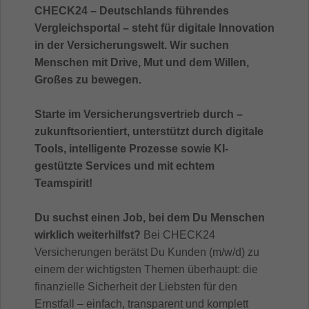
CHECK24 – Deutschlands führendes
Vergleichsportal – steht für digitale Innovation
in der Versicherungswelt. Wir suchen
Menschen mit Drive, Mut und dem Willen,
Großes zu bewegen.
Starte im Versicherungsvertrieb durch –
zukunftsorientiert, unterstützt durch digitale
Tools, intelligente Prozesse sowie KI-
gestützte Services und mit echtem
Teamspirit!
Du suchst einen Job, bei dem Du Menschen
wirklich weiterhilfst?
Bei CHECK24
Versicherungen berätst Du Kunden (m/w/d) zu
einem der wichtigsten Themen überhaupt: die
finanzielle Sicherheit der Liebsten für den
Ernstfall – einfach, transparent und komplett