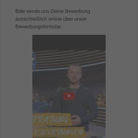
Bitte sende uns Deine Bewerbung
ausschließlich online über unser
Bewerbungsformular.