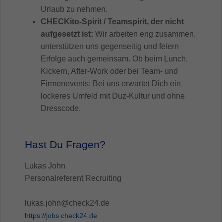
Urlaub zu nehmen.
CHECKito-Spirit / Teamspirit, der nicht
aufgesetzt ist:
Wir arbeiten eng zusammen,
unterstützen uns gegenseitig und feiern
Erfolge auch gemeinsam. Ob beim Lunch,
Kickern, After-Work oder bei Team- und
Firmenevents: Bei uns erwartet Dich ein
lockeres Umfeld mit Duz-Kultur und ohne
Dresscode.
Hast Du Fragen?
Lukas John
Personalreferent Recruiting
lukas.john@check24.de
https://jobs.check24.de