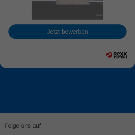
Jetzt bewerben
zurück zur Jobübersicht
Folge uns auf