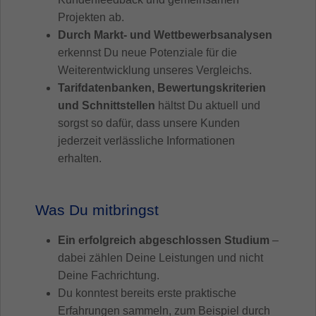
Projekten ab.
Durch Markt- und Wettbewerbsanalysen
erkennst Du neue Potenziale für die
Weiterentwicklung unseres Vergleichs.
Tarifdatenbanken, Bewertungskriterien
und Schnittstellen
hältst Du aktuell und
sorgst so dafür, dass unsere Kunden
jederzeit verlässliche Informationen
erhalten.
Was Du mitbringst
Ein erfolgreich abgeschlossen Studium
–
dabei zählen Deine Leistungen und nicht
Deine Fachrichtung.
Du konntest bereits erste praktische
Erfahrungen sammeln, zum Beispiel durch