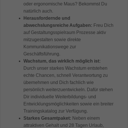
oder ergonomische Maus? Bekommst Du
natürlich auch.
Herausfordernde und
abwechslungsreiche Aufgaben:
Freu Dich
auf Gestaltungsspielraum Prozesse aktiv
mitzugestalten sowie direkte
Kommunikationswege zur
Geschäftsführung.
Wachstum, das wirklich möglich ist:
Durch unser starkes Wachstum entstehen
echte Chancen, schnell Verantwortung zu
übernehmen und Dich fachlich wie
persönlich weiterzuentwickeln. Dafür stehen
Dir individuelle Weiterbildungs- und
Entwicklungsmöglichkeiten sowie ein breiter
Trainingskatalog zur Verfügung.
Starkes Gesamtpaket:
Neben einem
attraktiven Gehalt und 28 Tagen Urlaub,