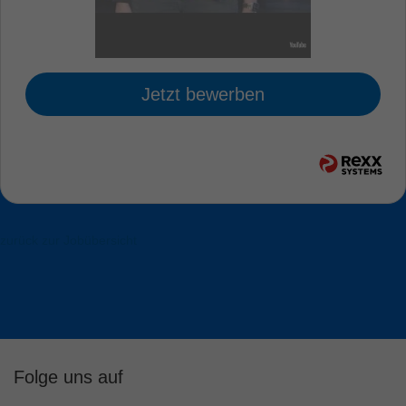
Jetzt bewerben
zurück zur Jobübersicht
Folge uns auf