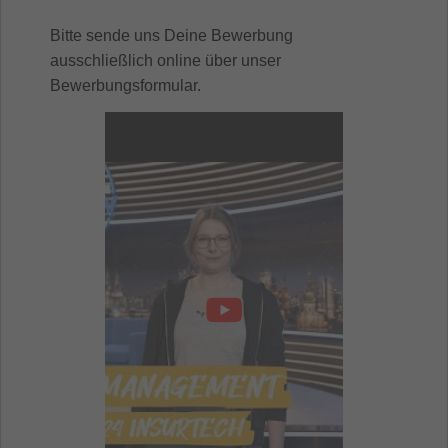
Bitte sende uns Deine Bewerbung
ausschließlich online über unser
Bewerbungsformular.