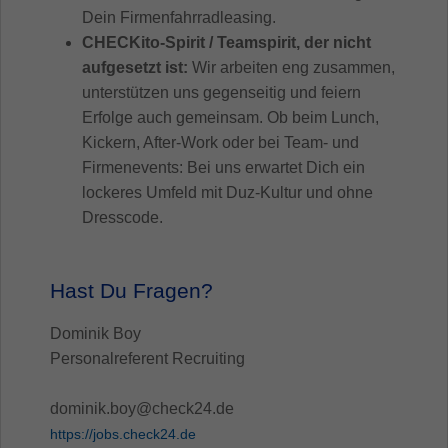
Dein Firmenfahrradleasing.
CHECKito-Spirit / Teamspirit, der nicht
aufgesetzt ist:
Wir arbeiten eng zusammen,
unterstützen uns gegenseitig und feiern
Erfolge auch gemeinsam. Ob beim Lunch,
Kickern, After-Work oder bei Team- und
Firmenevents: Bei uns erwartet Dich ein
lockeres Umfeld mit Duz-Kultur und ohne
Dresscode.
Hast Du Fragen?
Dominik Boy
Personalreferent Recruiting
dominik.boy@check24.de
https://jobs.check24.de