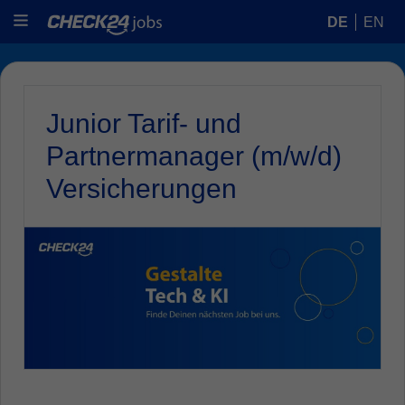
DE
EN
Junior Tarif- und
Partnermanager (m/w/d)
Versicherungen