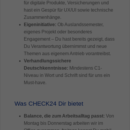
für digitale Produkte, Versicherungen und
hast ein Gespür für UX/UI sowie technische
Zusammenhänge.
Eigeninitiative:
Ob Auslandssemester,
eigenes Projekt oder besonderes
Engagement – Du hast bereits gezeigt, dass
Du Verantwortung übernimmst und neue
Themen aus eigenem Antrieb vorantreibst.
Verhandlungssichere
Deutschkenntnisse:
Mindestens C1-
Niveau in Wort und Schrift sind für uns ein
Must-have.
Was CHECK24 Dir bietet
Balance, die zum Arbeitsalltag passt:
Von
Montag bis Donnerstag arbeiten wir im