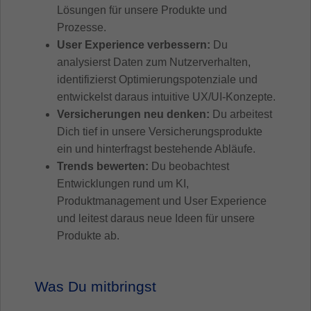
Lösungen für unsere Produkte und
Prozesse.
User Experience verbessern:
Du
analysierst Daten zum Nutzerverhalten,
identifizierst Optimierungspotenziale und
entwickelst daraus intuitive UX/UI-Konzepte.
Versicherungen neu denken:
Du arbeitest
Dich tief in unsere Versicherungsprodukte
ein und hinterfragst bestehende Abläufe.
Trends bewerten:
Du beobachtest
Entwicklungen rund um KI,
Produktmanagement und User Experience
und leitest daraus neue Ideen für unsere
Produkte ab.
Was Du mitbringst