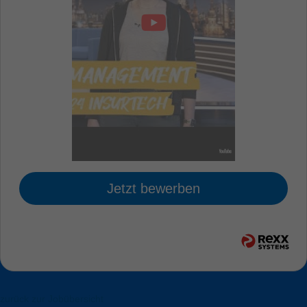
Jetzt bewerben
zurück zur Jobübersicht