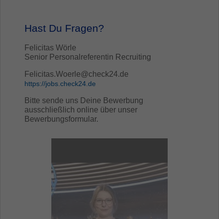
Hast Du Fragen?
Felicitas Wörle
Senior Personalreferentin Recruiting
Felicitas.Woerle@check24.de
https://jobs.check24.de
Bitte sende uns Deine Bewerbung
ausschließlich online über unser
Bewerbungsformular.