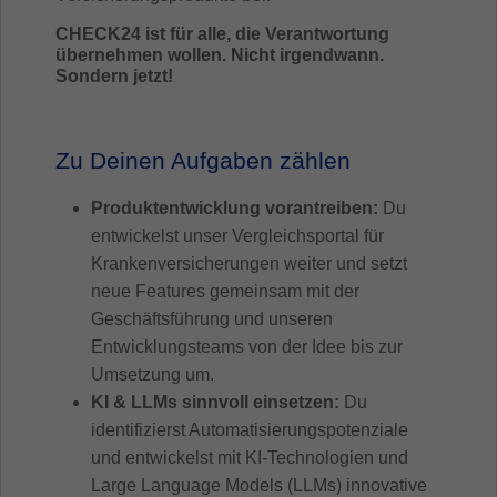
CHECK24 ist für alle, die Verantwortung
übernehmen wollen. Nicht irgendwann.
Sondern jetzt!
Zu Deinen Aufgaben zählen
Produktentwicklung vorantreiben:
Du
entwickelst unser Vergleichsportal für
Krankenversicherungen weiter und setzt
neue Features gemeinsam mit der
Geschäftsführung und unseren
Entwicklungsteams von der Idee bis zur
Umsetzung um.
KI & LLMs sinnvoll einsetzen:
Du
identifizierst Automatisierungspotenziale
und entwickelst mit KI-Technologien und
Large Language Models (LLMs) innovative