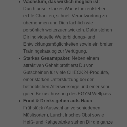
Wachstum, das wirklich möglich ist:
Durch unser starkes Wachstum entstehen
echte Chancen, schnell Verantwortung zu
übernehmen und Dich fachlich wie
persönlich weiterzuentwickeln. Dafür stehen
Dir individuelle Weiterbildungs- und
Entwicklungsmöglichkeiten sowie ein breiter
Trainingskatalog zur Verfügung.
Starkes Gesamtpaket:
Neben einem
attraktiven Gehalt profitierst Du von
Gutscheinen für viele CHECK24-Produkte,
einer starken Unterstützung bei der
betrieblichen Altersvorsorge und einer sehr
guten Bezuschussung des EGYM Wellpass.
Food & Drinks gehen aufs Haus:
Frühstück (Auswahl an verschiedenen
Müslisorten), Lunch, frisches Obst sowie
Heiß- und Kaltgetränke stehen Dir die ganze