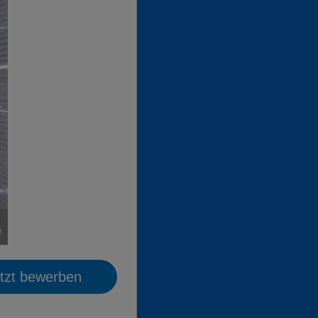
tzt bewerben