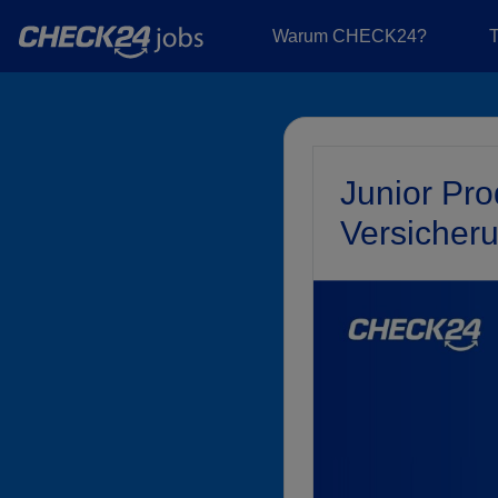
Warum CHECK24?
Junior Pro
Versicher