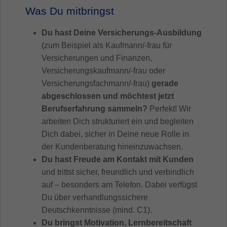
Was Du mitbringst
Du hast Deine Versicherungs-Ausbildung
(zum Beispiel als Kaufmann/-frau für
Versicherungen und Finanzen,
Versicherungskaufmann/-frau oder
Versicherungsfachmann/-frau)
gerade
abgeschlossen und möchtest jetzt
Berufserfahrung sammeln?
Perfekt! Wir
arbeiten Dich strukturiert ein und begleiten
Dich dabei, sicher in Deine neue Rolle in
der Kundenberatung hineinzuwachsen.
Du hast Freude am Kontakt mit Kunden
und trittst sicher, freundlich und verbindlich
auf – besonders am Telefon. Dabei verfügst
Du über verhandlungssichere
Deutschkenntnisse (mind. C1).
Du bringst Motivation, Lernbereitschaft