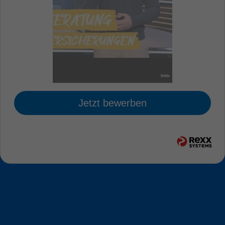
Jetzt bewerben
zurück zur Jobübersicht