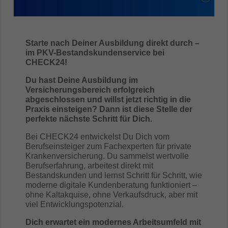
Starte nach Deiner Ausbildung direkt durch –
im PKV-Bestandskundenservice bei
CHECK24!
Du hast Deine Ausbildung im
Versicherungsbereich erfolgreich
abgeschlossen und willst jetzt richtig in die
Praxis einsteigen? Dann ist diese Stelle der
perfekte nächste Schritt für Dich.
Bei CHECK24 entwickelst Du Dich vom
Berufseinsteiger zum Fachexperten für private
Krankenversicherung. Du sammelst wertvolle
Berufserfahrung, arbeitest direkt mit
Bestandskunden und lernst Schritt für Schritt, wie
moderne digitale Kundenberatung funktioniert –
ohne Kaltakquise, ohne Verkaufsdruck, aber mit
viel Entwicklungspotenzial.
Dich erwartet ein modernes Arbeitsumfeld mit