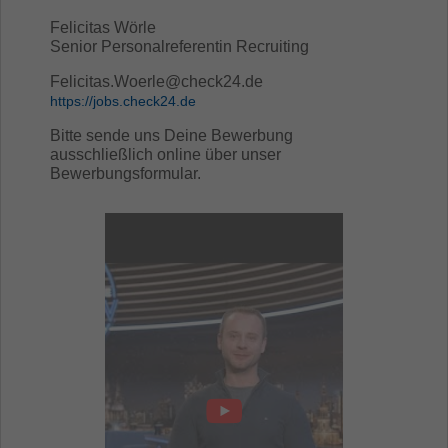
Felicitas Wörle
Senior Personalreferentin Recruiting
Felicitas.Woerle@check24.de
https://jobs.check24.de
Bitte sende uns Deine Bewerbung
ausschließlich online über unser
Bewerbungsformular.