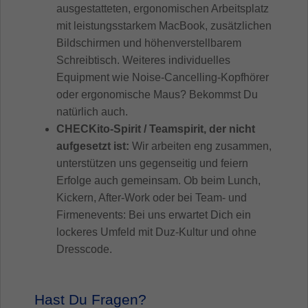
ausgestatteten, ergonomischen Arbeitsplatz
mit leistungsstarkem MacBook, zusätzlichen
Bildschirmen und höhenverstellbarem
Schreibtisch. Weiteres individuelles
Equipment wie Noise-Cancelling-Kopfhörer
oder ergonomische Maus? Bekommst Du
natürlich auch.
CHECKito-Spirit / Teamspirit, der nicht
aufgesetzt ist:
Wir arbeiten eng zusammen,
unterstützen uns gegenseitig und feiern
Erfolge auch gemeinsam. Ob beim Lunch,
Kickern, After-Work oder bei Team- und
Firmenevents: Bei uns erwartet Dich ein
lockeres Umfeld mit Duz-Kultur und ohne
Dresscode.
Hast Du Fragen?