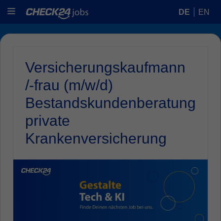
DE
EN
Versicherungskaufmann
/-frau (m/w/d)
Bestandskundenberatung
private
Krankenversicherung