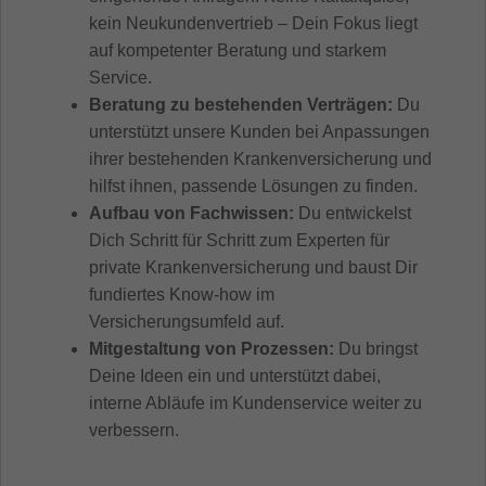
kein Neukundenvertrieb – Dein Fokus liegt
auf kompetenter Beratung und starkem
Service.
Beratung zu bestehenden Verträgen:
Du
unterstützt unsere Kunden bei Anpassungen
ihrer bestehenden Krankenversicherung und
hilfst ihnen, passende Lösungen zu finden.
Aufbau von Fachwissen:
Du entwickelst
Dich Schritt für Schritt zum Experten für
private Krankenversicherung und baust Dir
fundiertes Know-how im
Versicherungsumfeld auf.
Mitgestaltung von Prozessen:
Du bringst
Deine Ideen ein und unterstützt dabei,
interne Abläufe im Kundenservice weiter zu
verbessern.