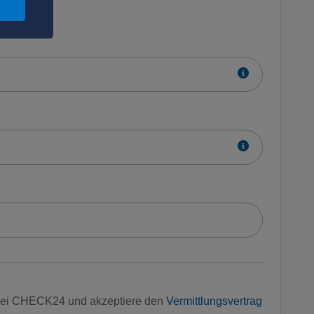
 bei CHECK24 und akzeptiere den
Vermittlungsvertrag