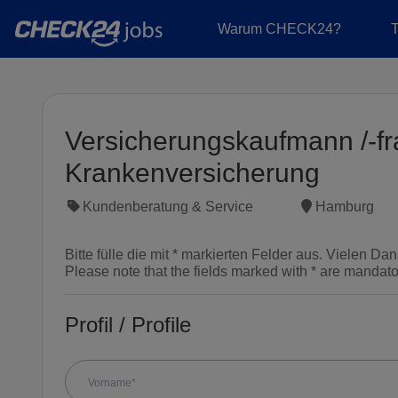
Warum CHECK24?
Versicherungskaufmann /-fr
Krankenversicherung
Kundenberatung & Service
Hamburg
Bitte fülle die mit * markierten Felder aus. Vielen Dan
Please note that the fields marked with * are mandat
Profil / Profile