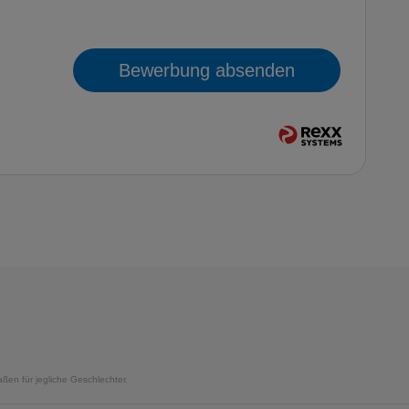
Bewerbung absenden
ßen für jegliche Geschlechter.