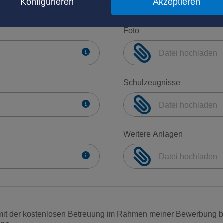
Konfigurieren
Akzeptieren
Foto
Datei hochladen
Schulzeugnisse
Datei hochladen
Weitere Anlagen
Datei hochladen
 mit der kostenlosen Betreuung im Rahmen meiner Bewerbung