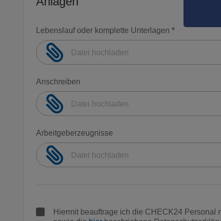
Anlagen
Lebenslauf oder komplette Unterlagen
*
Datei hochladen
Anschreiben
Datei hochladen
Arbeitgeberzeugnisse
Datei hochladen
Hiermit beauftrage ich die CHECK24 Personal