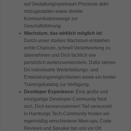
auf Gestaltungsspielraum Prozesse aktiv
mitzugestalten sowie direkte
Kommunikationswege zur
Geschäftsführung.
Wachstum, das wirklich möglich ist:
Durch unser starkes Wachstum entstehen
echte Chancen, schnell Verantwortung zu
übernehmen und Dich fachlich wie
persönlich weiterzuentwickeln. Dafür stehen
Dir individuelle Weiterbildungs- und
Entwicklungsmöglichkeiten sowie ein breiter
Trainingskatalog zur Verfügung.
Developer Experience:
Eine große und
einzigartige Developer-Community freut
sich, Dich kennenzulernen! Tief verwurzelt
in Hamburgs Tech-Community hosten wir
regelmäßig verschiedene Meet-ups, Code-
Reviews und Speaker bei uns vor Ort