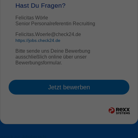
Hast Du Fragen?
Felicitas Wörle
Senior Personalreferentin Recruiting
Felicitas.Woerle@check24.de
https://jobs.check24.de
Bitte sende uns Deine Bewerbung
ausschließlich online über unser
Bewerbungsformular.
Jetzt bewerben
zurück zur Jobübersicht