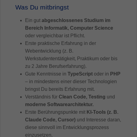
Was Du mitbringst
Ein gut
abgeschlossenes Studium im
Bereich Informatik, Computer Science
oder vergleichbar ist Pflicht.
Erste praktische Erfahrung in der
Webentwicklung (z. B.
Werkstudententätigkeit, Praktikum oder bis
zu 2 Jahre Berufserfahrung).
Gute Kenntnisse in
TypeScript
oder in
PHP
– in mindestens einer dieser Technologien
bringst Du bereits Erfahrung mit.
Verständnis für
Clean Code, Testing
und
moderne Softwarearchitektur
.
Erste Berührungspunkte mit
KI-Tools (z. B.
Claude Code, Cursor)
und Interesse daran,
diese sinnvoll im Entwicklungsprozess
einzusetzen.