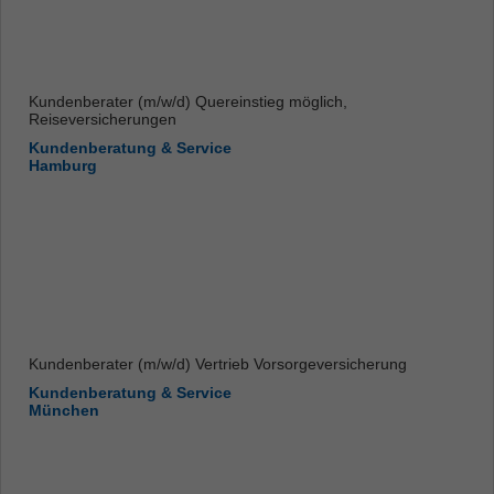
Kundenberater (m/w/d) Quereinstieg möglich,
Reiseversicherungen
Kundenberatung & Service
Hamburg
Kundenberater (m/w/d) Vertrieb Vorsorgeversicherung
Kundenberatung & Service
München