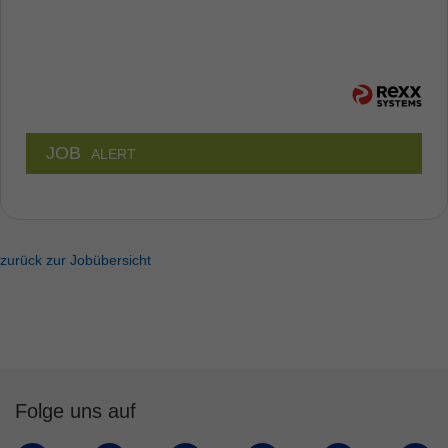
JOB
ALERT
zurück zur Jobübersicht
Folge uns auf