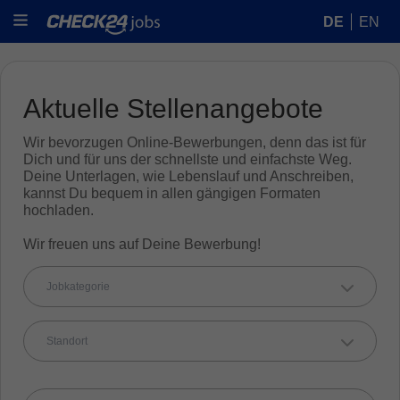
DE
EN
Aktuelle Stellenangebote
Wir bevorzugen Online-Bewerbungen, denn das ist für
Dich und für uns der schnellste und einfachste Weg.
Deine Unterlagen, wie Lebenslauf und Anschreiben,
kannst Du bequem in allen gängigen Formaten
hochladen.
Wir freuen uns auf Deine Bewerbung!
Jobkategorie
Standort