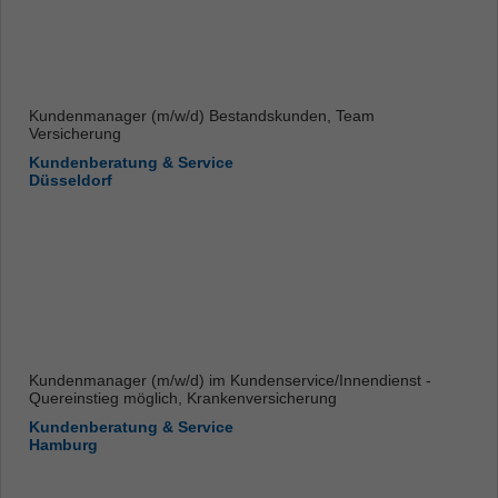
Kundenmanager (m/w/d) Bestandskunden, Team
Versicherung
Kundenberatung & Service
Düsseldorf
Kundenmanager (m/w/d) im Kundenservice/Innendienst -
Quereinstieg möglich, Krankenversicherung
Kundenberatung & Service
Hamburg