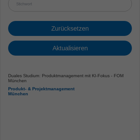
Zurücksetzen
Aktualisieren
Duales Studium: Produktmanagement mit KI-Fokus - FOM
München
Produkt- & Projektmanagement
München