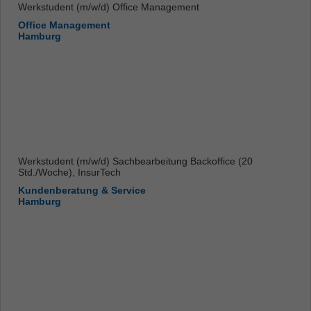
Werkstudent (m/w/d) Office Management
Office Management
Hamburg
Werkstudent (m/w/d) Sachbearbeitung Backoffice (20
Std./Woche), InsurTech
Kundenberatung & Service
Hamburg