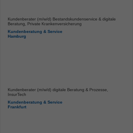
Kundenberater (m/w/d) Bestandskundenservice & digitale
Beratung, Private Krankenversicherung
Kundenberatung & Service
Hamburg
Kundenberater (m/w/d) digitale Beratung & Prozesse,
InsurTech
Kundenberatung & Service
Frankfurt