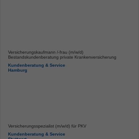
Versicherungskaufmann /-frau (m/w/d)
Bestandskundenberatung private Krankenversicherung
Kundenberatung & Service
Hamburg
Versicherungsspezialist (m/w/d) für PKV
Kundenberatung & Service