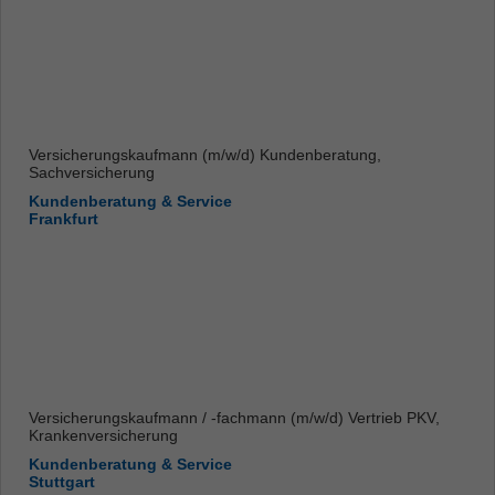
Versicherungskaufmann (m/w/d) Kundenberatung,
Sachversicherung
Kundenberatung & Service
Frankfurt
Versicherungskaufmann / -fachmann (m/w/d) Vertrieb PKV,
Krankenversicherung
Kundenberatung & Service
Stuttgart