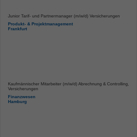
Junior Tarif- und Partnermanager (m/w/d) Versicherungen
Produkt- & Projektmanagement
Frankfurt
Kaufmännischer Mitarbeiter (m/w/d) Abrechnung & Controlling,
Versicherungen
Finanzwesen
Hamburg