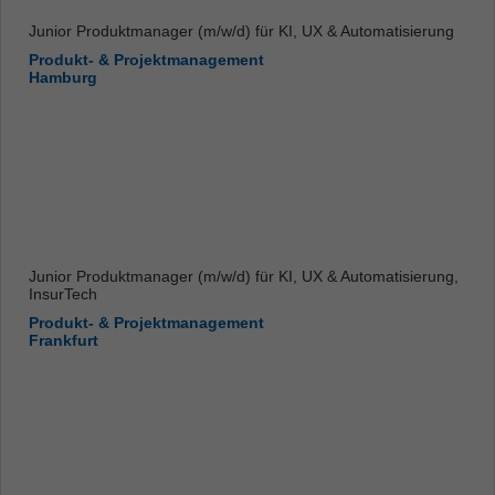
Junior Produktmanager (m/w/d) für KI, UX & Automatisierung
Produkt- & Projektmanagement
Hamburg
Junior Produktmanager (m/w/d) für KI, UX & Automatisierung,
InsurTech
Produkt- & Projektmanagement
Frankfurt