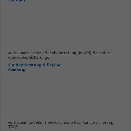
Stuttgart
Vertriebsassistenz / Sachbearbeitung (m/w/d) Backoffice
Krankenversicherungen
Kundenberatung & Service
Hamburg
Vertriebsmitarbeiter (m/w/d) private Krankenversicherung
(PKV)