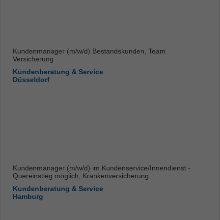
Kundenmanager (m/w/d) Bestandskunden, Team
Versicherung
Kundenberatung & Service
Düsseldorf
Kundenmanager (m/w/d) im Kundenservice/Innendienst -
Quereinstieg möglich, Krankenversicherung
Kundenberatung & Service
Hamburg