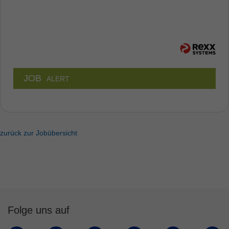
JOB
ALERT
zurück zur Jobübersicht
Folge uns auf