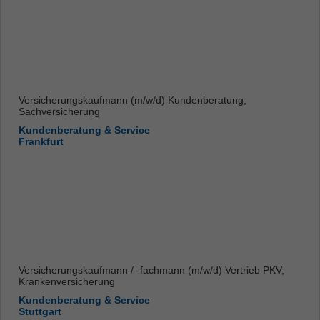
Versicherungskaufmann (m/w/d) Kundenberatung,
Sachversicherung
Kundenberatung & Service
Frankfurt
Versicherungskaufmann / -fachmann (m/w/d) Vertrieb PKV,
Krankenversicherung
Kundenberatung & Service
Stuttgart