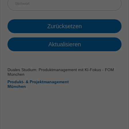
Zurücksetzen
Aktualisieren
Duales Studium: Produktmanagement mit KI-Fokus - FOM
München
Produkt- & Projektmanagement
München