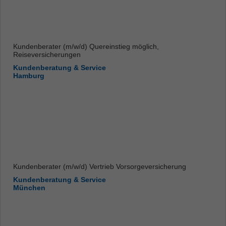
Kundenberater (m/w/d) Quereinstieg möglich,
Reiseversicherungen
Kundenberatung & Service
Hamburg
Kundenberater (m/w/d) Vertrieb Vorsorgeversicherung
Kundenberatung & Service
München