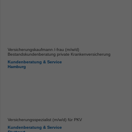
Versicherungskaufmann /-frau (m/w/d)
Bestandskundenberatung private Krankenversicherung
Kundenberatung & Service
Hamburg
Versicherungsspezialist (m/w/d) für PKV
Kundenberatung & Service