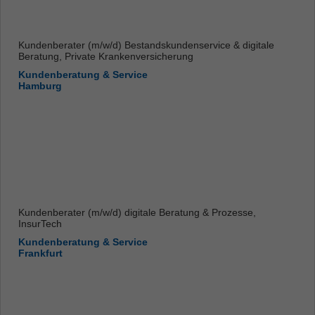
Kundenberater (m/w/d) Bestandskundenservice & digitale
Beratung, Private Krankenversicherung
Kundenberatung & Service
Hamburg
Kundenberater (m/w/d) digitale Beratung & Prozesse,
InsurTech
Kundenberatung & Service
Frankfurt