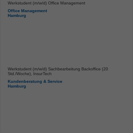
Werkstudent (m/w/d) Office Management
Office Management
Hamburg
Werkstudent (m/w/d) Sachbearbeitung Backoffice (20
Std./Woche), InsurTech
Kundenberatung & Service
Hamburg