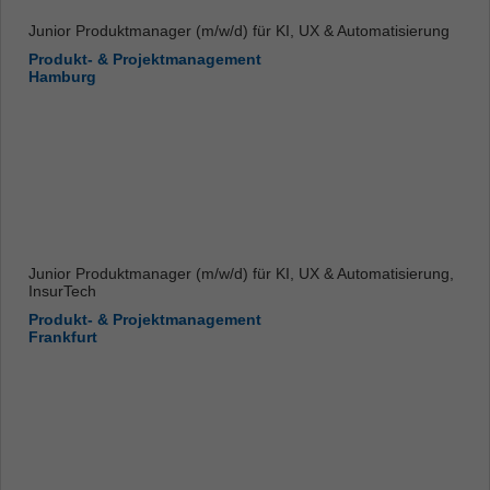
Junior Produktmanager (m/w/d) für KI, UX & Automatisierung
Produkt- & Projektmanagement
Hamburg
Junior Produktmanager (m/w/d) für KI, UX & Automatisierung,
InsurTech
Produkt- & Projektmanagement
Frankfurt