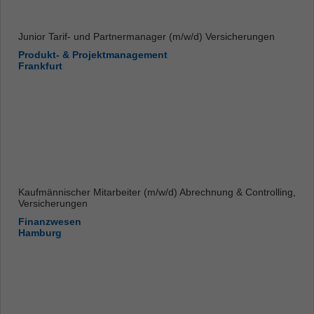
Junior Tarif- und Partnermanager (m/w/d) Versicherungen
Produkt- & Projektmanagement
Frankfurt
Kaufmännischer Mitarbeiter (m/w/d) Abrechnung & Controlling,
Versicherungen
Finanzwesen
Hamburg