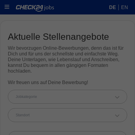
DE
EN
Aktuelle Stellenangebote
Wir bevorzugen Online-Bewerbungen, denn das ist für
Dich und für uns der schnellste und einfachste Weg.
Deine Unterlagen, wie Lebenslauf und Anschreiben,
kannst Du bequem in allen gängigen Formaten
hochladen.
Wir freuen uns auf Deine Bewerbung!
Jobkategorie
Standort