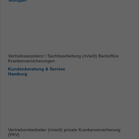
Stuttgart
Vertriebsassistenz / Sachbearbeitung (m/w/d) Backoffice
Krankenversicherungen
Kundenberatung & Service
Hamburg
Vertriebsmitarbeiter (m/w/d) private Krankenversicherung
(PKV)