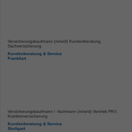
Versicherungskaufmann (m/w/d) Kundenberatung,
Sachversicherung
Kundenberatung & Service
Frankfurt
Versicherungskaufmann / -fachmann (m/w/d) Vertrieb PKV,
Krankenversicherung
Kundenberatung & Service
Stuttgart