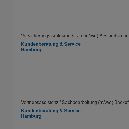
Versicherungskaufmann /-frau (m/w/d) Bestandskund
Kundenberatung & Service
Hamburg
Vertriebsassistenz / Sachbearbeitung (m/w/d) Backo
Kundenberatung & Service
Hamburg