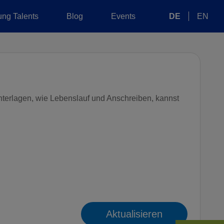
ng Talents
Blog
Events
DE
EN
nterlagen, wie Lebenslauf und Anschreiben, kannst
Aktualisieren