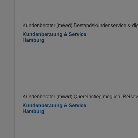
Kundenberater (m/w/d) Bestandskundenservice & dig
Kundenberatung & Service
Hamburg
Kundenberater (m/w/d) Quereinstieg möglich, Reise
Kundenberatung & Service
Hamburg