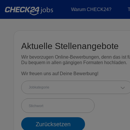
Warum CHECK24?
Aktuelle Stellenangebote
Wir bevorzugen Online-Bewerbungen, denn das ist fü
Du bequem in allen gängigen Formaten hochladen.
Wir freuen uns auf Deine Bewerbung!
Jobkategorie
Zurücksetzen