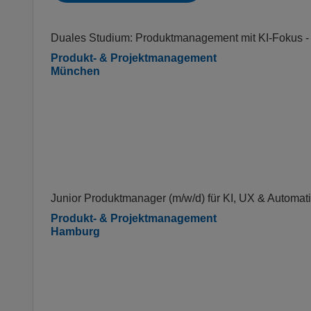
Duales Studium: Produktmanagement mit KI-Fokus
Produkt- & Projektmanagement
München
Junior Produktmanager (m/w/d) für KI, UX & Automat
Produkt- & Projektmanagement
Hamburg