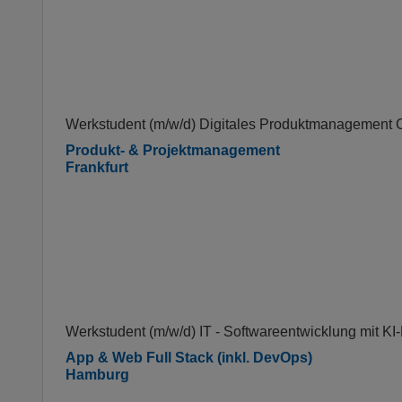
Werkstudent (m/w/d) Digitales Produktmanagement C
Produkt- & Projektmanagement
Frankfurt
Werkstudent (m/w/d) IT - Softwareentwicklung mit
App & Web Full Stack (inkl. DevOps)
Hamburg