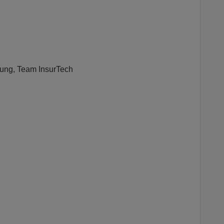
ung, Team InsurTech