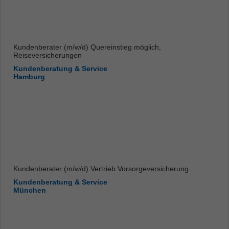
Kundenberater (m/w/d) Quereinstieg möglich,
Reiseversicherungen
Kundenberatung & Service
Hamburg
Kundenberater (m/w/d) Vertrieb Vorsorgeversicherung
Kundenberatung & Service
München