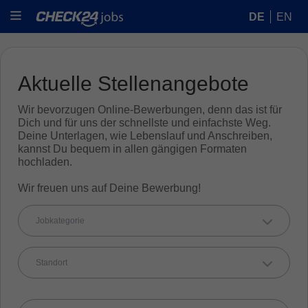
DE
EN
Aktuelle Stellenangebote
Wir bevorzugen Online-Bewerbungen, denn das ist für
Dich und für uns der schnellste und einfachste Weg.
Deine Unterlagen, wie Lebenslauf und Anschreiben,
kannst Du bequem in allen gängigen Formaten
hochladen.
Wir freuen uns auf Deine Bewerbung!
Jobkategorie
Standort