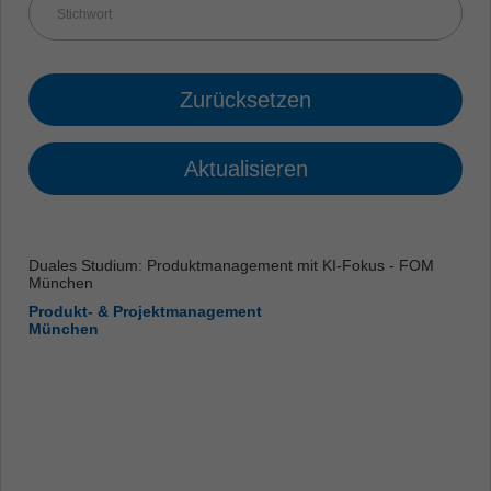
Zurücksetzen
Aktualisieren
Duales Studium: Produktmanagement mit KI-Fokus - FOM
München
Produkt- & Projektmanagement
München