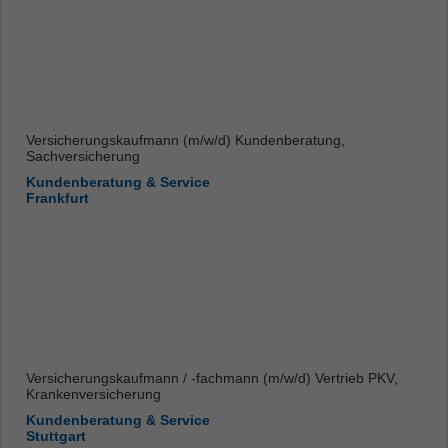
Versicherungskaufmann (m/w/d) Kundenberatung,
Sachversicherung
Kundenberatung & Service
Frankfurt
Versicherungskaufmann / -fachmann (m/w/d) Vertrieb PKV,
Krankenversicherung
Kundenberatung & Service
Stuttgart