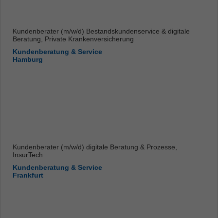
Kundenberater (m/w/d) Bestandskundenservice & digitale
Beratung, Private Krankenversicherung
Kundenberatung & Service
Hamburg
Kundenberater (m/w/d) digitale Beratung & Prozesse,
InsurTech
Kundenberatung & Service
Frankfurt