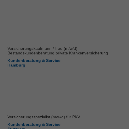
Versicherungskaufmann /-frau (m/w/d)
Bestandskundenberatung private Krankenversicherung
Kundenberatung & Service
Hamburg
Versicherungsspezialist (m/w/d) für PKV
Kundenberatung & Service