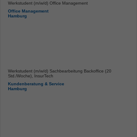
Werkstudent (m/w/d) Office Management
Office Management
Hamburg
Werkstudent (m/w/d) Sachbearbeitung Backoffice (20
Std./Woche), InsurTech
Kundenberatung & Service
Hamburg