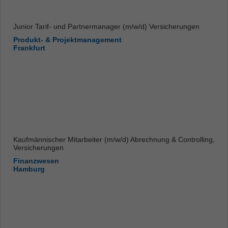
Junior Tarif- und Partnermanager (m/w/d) Versicherungen
Produkt- & Projektmanagement
Frankfurt
Kaufmännischer Mitarbeiter (m/w/d) Abrechnung & Controlling,
Versicherungen
Finanzwesen
Hamburg