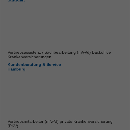
Stuttgart
Vertriebsassistenz / Sachbearbeitung (m/w/d) Backoffice
Krankenversicherungen
Kundenberatung & Service
Hamburg
Vertriebsmitarbeiter (m/w/d) private Krankenversicherung
(PKV)