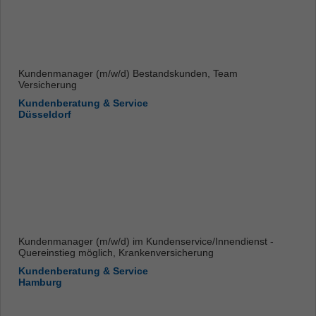
Kundenmanager (m/w/d) Bestandskunden, Team
Versicherung
Kundenberatung & Service
Düsseldorf
Kundenmanager (m/w/d) im Kundenservice/Innendienst -
Quereinstieg möglich, Krankenversicherung
Kundenberatung & Service
Hamburg