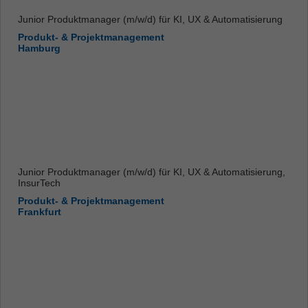
Junior Produktmanager (m/w/d) für KI, UX & Automatisierung
Produkt- & Projektmanagement
Hamburg
Junior Produktmanager (m/w/d) für KI, UX & Automatisierung,
InsurTech
Produkt- & Projektmanagement
Frankfurt