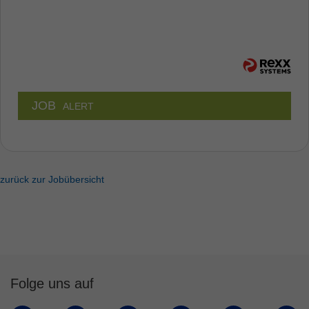
JOB
ALERT
zurück zur Jobübersicht
Folge uns auf