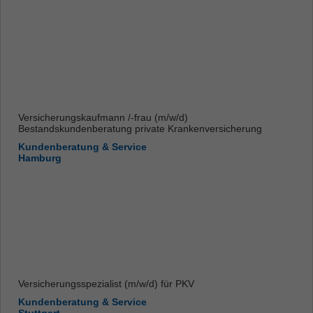
Versicherungskaufmann /-frau (m/w/d)
Bestandskundenberatung private Krankenversicherung
Kundenberatung & Service
Hamburg
Versicherungsspezialist (m/w/d) für PKV
Kundenberatung & Service