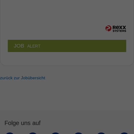
JOB
ALERT
zurück zur Jobübersicht
Folge uns auf