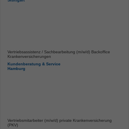
Stuttgart
Vertriebsassistenz / Sachbearbeitung (m/w/d) Backoffice
Krankenversicherungen
Kundenberatung & Service
Hamburg
Vertriebsmitarbeiter (m/w/d) private Krankenversicherung
(PKV)