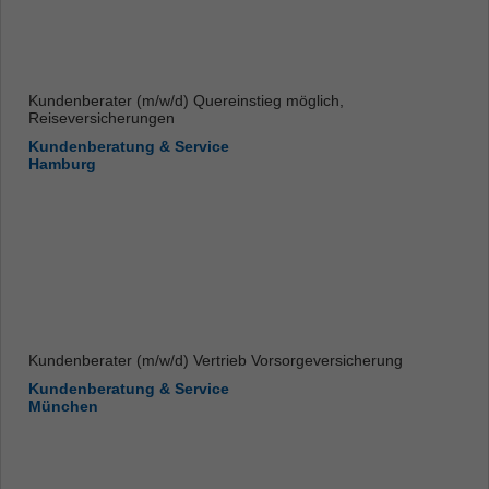
Kundenberater (m/w/d) Quereinstieg möglich,
Reiseversicherungen
Kundenberatung & Service
Hamburg
Kundenberater (m/w/d) Vertrieb Vorsorgeversicherung
Kundenberatung & Service
München