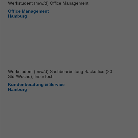
Werkstudent (m/w/d) Office Management
Office Management
Hamburg
Werkstudent (m/w/d) Sachbearbeitung Backoffice (20
Std./Woche), InsurTech
Kundenberatung & Service
Hamburg