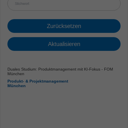
Zurücksetzen
Aktualisieren
Duales Studium: Produktmanagement mit KI-Fokus - FOM
München
Produkt- & Projektmanagement
München