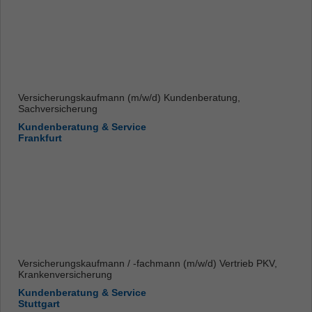
Versicherungskaufmann (m/w/d) Kundenberatung,
Sachversicherung
Kundenberatung & Service
Frankfurt
Versicherungskaufmann / -fachmann (m/w/d) Vertrieb PKV,
Krankenversicherung
Kundenberatung & Service
Stuttgart