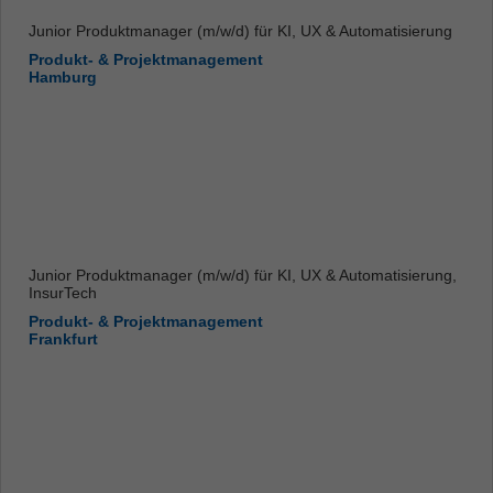
Junior Produktmanager (m/w/d) für KI, UX & Automatisierung
Produkt- & Projektmanagement
Hamburg
Junior Produktmanager (m/w/d) für KI, UX & Automatisierung,
InsurTech
Produkt- & Projektmanagement
Frankfurt