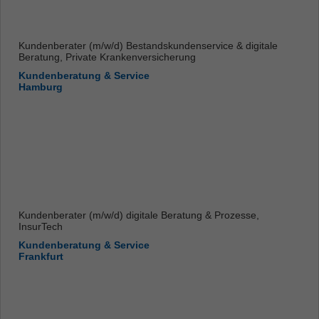
Kundenberater (m/w/d) Bestandskundenservice & digitale
Beratung, Private Krankenversicherung
Kundenberatung & Service
Hamburg
Kundenberater (m/w/d) digitale Beratung & Prozesse,
InsurTech
Kundenberatung & Service
Frankfurt