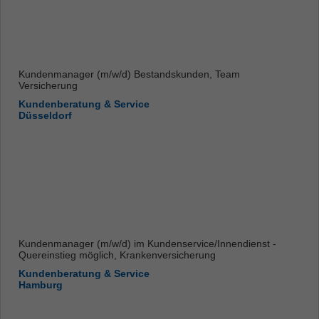
Kundenmanager (m/w/d) Bestandskunden, Team
Versicherung
Kundenberatung & Service
Düsseldorf
Kundenmanager (m/w/d) im Kundenservice/Innendienst -
Quereinstieg möglich, Krankenversicherung
Kundenberatung & Service
Hamburg