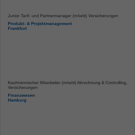
Junior Tarif- und Partnermanager (m/w/d) Versicherungen
Produkt- & Projektmanagement
Frankfurt
Kaufmännischer Mitarbeiter (m/w/d) Abrechnung & Controlling,
Versicherungen
Finanzwesen
Hamburg