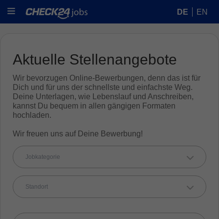
DE
EN
Aktuelle Stellenangebote
Wir bevorzugen Online-Bewerbungen, denn das ist für
Dich und für uns der schnellste und einfachste Weg.
Deine Unterlagen, wie Lebenslauf und Anschreiben,
kannst Du bequem in allen gängigen Formaten
hochladen.
Wir freuen uns auf Deine Bewerbung!
Jobkategorie
Standort