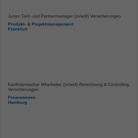
Junior Tarif- und Partnermanager (m/w/d) Versicherungen
Produkt- & Projektmanagement
Frankfurt
Kaufmännischer Mitarbeiter (m/w/d) Abrechnung & Controlling,
Versicherungen
Finanzwesen
Hamburg