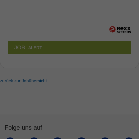
JOB
ALERT
zurück zur Jobübersicht
Folge uns auf