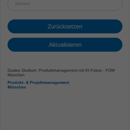
Zurücksetzen
Aktualisieren
Duales Studium: Produktmanagement mit KI-Fokus - FOM
München
Produkt- & Projektmanagement
München