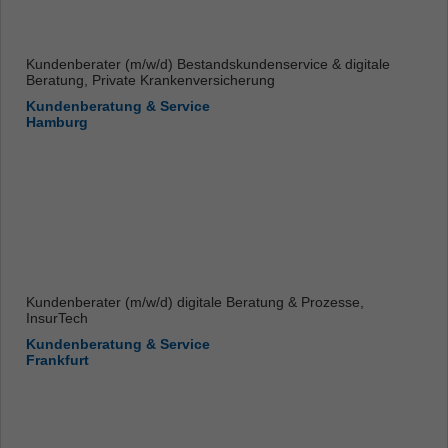
Kundenberater (m/w/d) Bestandskundenservice & digitale
Beratung, Private Krankenversicherung
Kundenberatung & Service
Hamburg
Kundenberater (m/w/d) digitale Beratung & Prozesse,
InsurTech
Kundenberatung & Service
Frankfurt