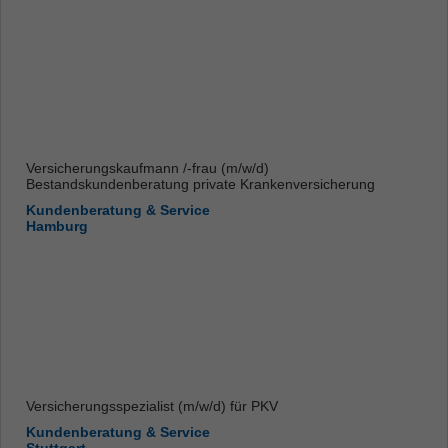
Versicherungskaufmann /-frau (m/w/d)
Bestandskundenberatung private Krankenversicherung
Kundenberatung & Service
Hamburg
Versicherungsspezialist (m/w/d) für PKV
Kundenberatung & Service