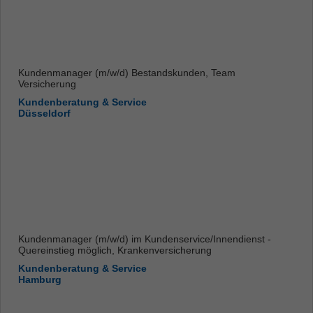
Kundenmanager (m/w/d) Bestandskunden, Team
Versicherung
Kundenberatung & Service
Düsseldorf
Kundenmanager (m/w/d) im Kundenservice/Innendienst -
Quereinstieg möglich, Krankenversicherung
Kundenberatung & Service
Hamburg