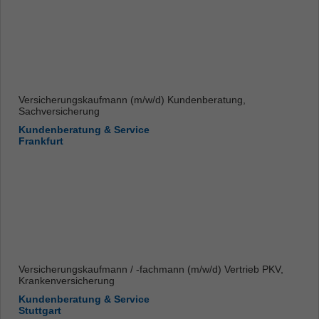
Versicherungskaufmann (m/w/d) Kundenberatung,
Sachversicherung
Kundenberatung & Service
Frankfurt
Versicherungskaufmann / -fachmann (m/w/d) Vertrieb PKV,
Krankenversicherung
Kundenberatung & Service
Stuttgart