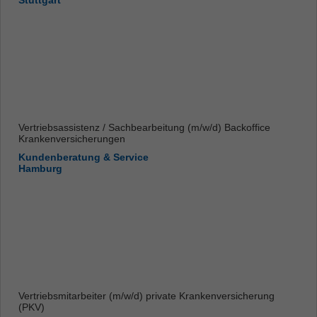
Stuttgart
Vertriebsassistenz / Sachbearbeitung (m/w/d) Backoffice
Krankenversicherungen
Kundenberatung & Service
Hamburg
Vertriebsmitarbeiter (m/w/d) private Krankenversicherung
(PKV)