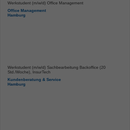
Werkstudent (m/w/d) Office Management
Office Management
Hamburg
Werkstudent (m/w/d) Sachbearbeitung Backoffice (20
Std./Woche), InsurTech
Kundenberatung & Service
Hamburg