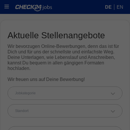
DE
EN
Aktuelle Stellenangebote
Wir bevorzugen Online-Bewerbungen, denn das ist für
Dich und für uns der schnellste und einfachste Weg.
Deine Unterlagen, wie Lebenslauf und Anschreiben,
kannst Du bequem in allen gängigen Formaten
hochladen.
Wir freuen uns auf Deine Bewerbung!
Jobkategorie
Standort