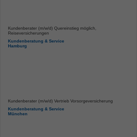
Kundenberater (m/w/d) Quereinstieg möglich,
Reiseversicherungen
Kundenberatung & Service
Hamburg
Kundenberater (m/w/d) Vertrieb Vorsorgeversicherung
Kundenberatung & Service
München