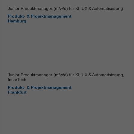
Junior Produktmanager (m/w/d) für KI, UX & Automatisierung
Produkt- & Projektmanagement
Hamburg
Junior Produktmanager (m/w/d) für KI, UX & Automatisierung,
InsurTech
Produkt- & Projektmanagement
Frankfurt