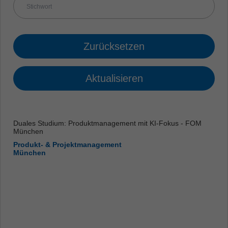
Zurücksetzen
Aktualisieren
Duales Studium: Produktmanagement mit KI-Fokus - FOM
München
Produkt- & Projektmanagement
München