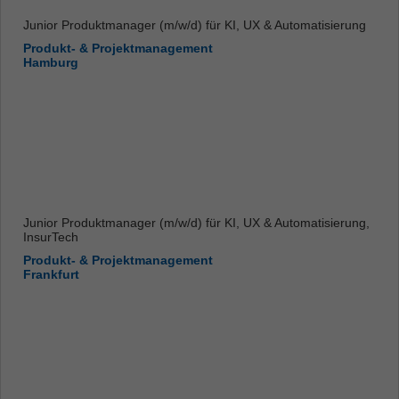
Junior Produktmanager (m/w/d) für KI, UX & Automatisierung
Produkt- & Projektmanagement
Hamburg
Junior Produktmanager (m/w/d) für KI, UX & Automatisierung,
InsurTech
Produkt- & Projektmanagement
Frankfurt