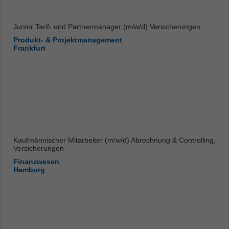
Junior Tarif- und Partnermanager (m/w/d) Versicherungen
Produkt- & Projektmanagement
Frankfurt
Kaufmännischer Mitarbeiter (m/w/d) Abrechnung & Controlling,
Versicherungen
Finanzwesen
Hamburg