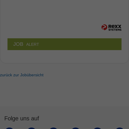
JOB
ALERT
zurück zur Jobübersicht
Folge uns auf