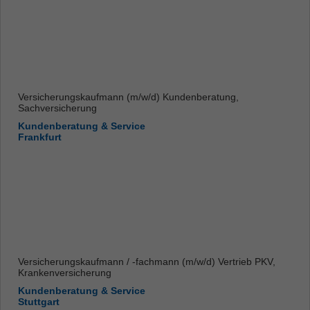
Versicherungskaufmann (m/w/d) Kundenberatung,
Sachversicherung
Kundenberatung & Service
Frankfurt
Versicherungskaufmann / -fachmann (m/w/d) Vertrieb PKV,
Krankenversicherung
Kundenberatung & Service
Stuttgart