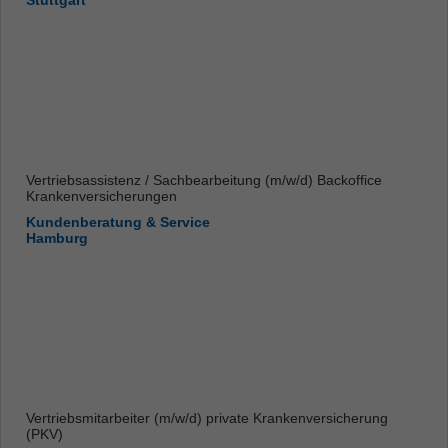
Stuttgart
Vertriebsassistenz / Sachbearbeitung (m/w/d) Backoffice
Krankenversicherungen
Kundenberatung & Service
Hamburg
Vertriebsmitarbeiter (m/w/d) private Krankenversicherung
(PKV)