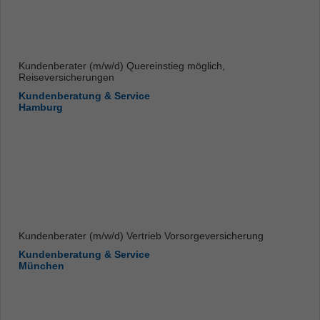
Kundenberater (m/w/d) Quereinstieg möglich,
Reiseversicherungen
Kundenberatung & Service
Hamburg
Kundenberater (m/w/d) Vertrieb Vorsorgeversicherung
Kundenberatung & Service
München