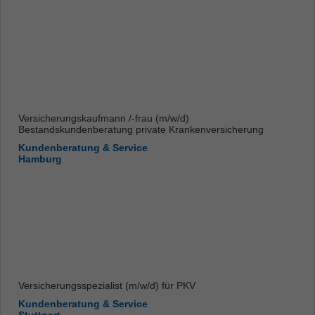
Versicherungskaufmann /-frau (m/w/d)
Bestandskundenberatung private Krankenversicherung
Kundenberatung & Service
Hamburg
Versicherungsspezialist (m/w/d) für PKV
Kundenberatung & Service