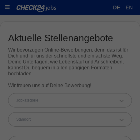
DE
EN
Aktuelle Stellenangebote
Wir bevorzugen Online-Bewerbungen, denn das ist für
Dich und für uns der schnellste und einfachste Weg.
Deine Unterlagen, wie Lebenslauf und Anschreiben,
kannst Du bequem in allen gängigen Formaten
hochladen.
Wir freuen uns auf Deine Bewerbung!
Jobkategorie
Standort