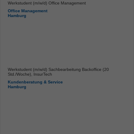
Werkstudent (m/w/d) Office Management
Office Management
Hamburg
Werkstudent (m/w/d) Sachbearbeitung Backoffice (20
Std./Woche), InsurTech
Kundenberatung & Service
Hamburg