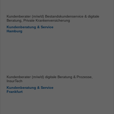
Kundenberater (m/w/d) Bestandskundenservice & digitale
Beratung, Private Krankenversicherung
Kundenberatung & Service
Hamburg
Kundenberater (m/w/d) digitale Beratung & Prozesse,
InsurTech
Kundenberatung & Service
Frankfurt