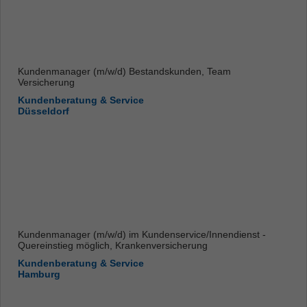
Kundenmanager (m/w/d) Bestandskunden, Team
Versicherung
Kundenberatung & Service
Düsseldorf
Kundenmanager (m/w/d) im Kundenservice/Innendienst -
Quereinstieg möglich, Krankenversicherung
Kundenberatung & Service
Hamburg