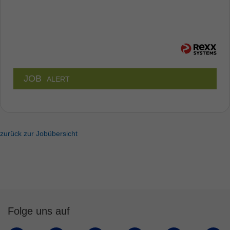
JOB
ALERT
zurück zur Jobübersicht
Folge uns auf