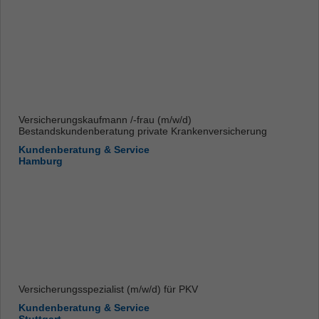
Versicherungskaufmann /-frau (m/w/d)
Bestandskundenberatung private Krankenversicherung
Kundenberatung & Service
Hamburg
Versicherungsspezialist (m/w/d) für PKV
Kundenberatung & Service