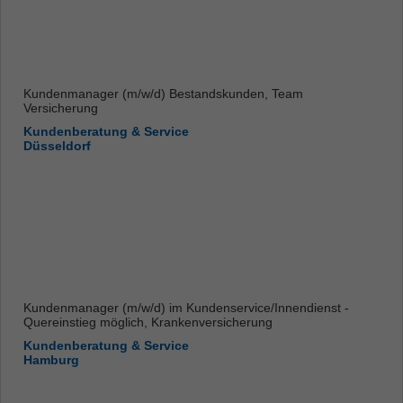
Kundenmanager (m/w/d) Bestandskunden, Team
Versicherung
Kundenberatung & Service
Düsseldorf
Kundenmanager (m/w/d) im Kundenservice/Innendienst -
Quereinstieg möglich, Krankenversicherung
Kundenberatung & Service
Hamburg