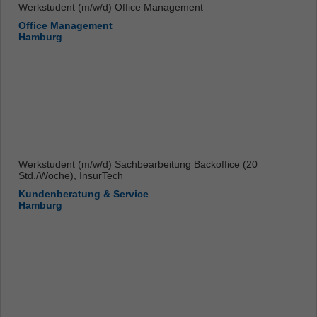
Werkstudent (m/w/d) Office Management
Office Management
Hamburg
Werkstudent (m/w/d) Sachbearbeitung Backoffice (20
Std./Woche), InsurTech
Kundenberatung & Service
Hamburg