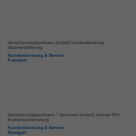
Versicherungskaufmann (m/w/d) Kundenberatung,
Sachversicherung
Kundenberatung & Service
Frankfurt
Versicherungskaufmann / -fachmann (m/w/d) Vertrieb PKV,
Krankenversicherung
Kundenberatung & Service
Stuttgart