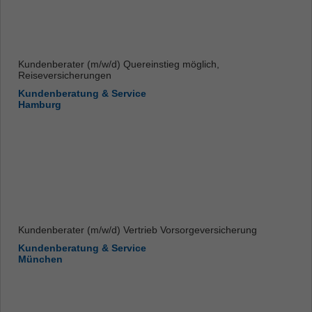
Kundenberater (m/w/d) Quereinstieg möglich,
Reiseversicherungen
Kundenberatung & Service
Hamburg
Kundenberater (m/w/d) Vertrieb Vorsorgeversicherung
Kundenberatung & Service
München