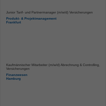
Junior Tarif- und Partnermanager (m/w/d) Versicherungen
Produkt- & Projektmanagement
Frankfurt
Kaufmännischer Mitarbeiter (m/w/d) Abrechnung & Controlling,
Versicherungen
Finanzwesen
Hamburg