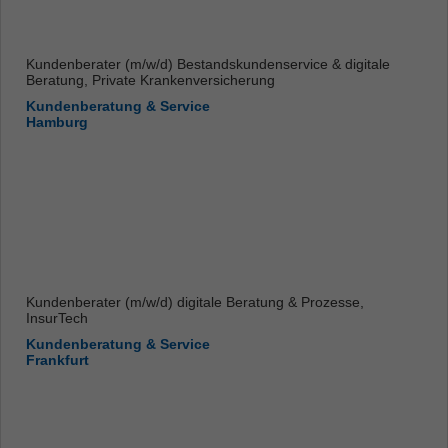
Kundenberater (m/w/d) Bestandskundenservice & digitale
Beratung, Private Krankenversicherung
Kundenberatung & Service
Hamburg
Kundenberater (m/w/d) digitale Beratung & Prozesse,
InsurTech
Kundenberatung & Service
Frankfurt