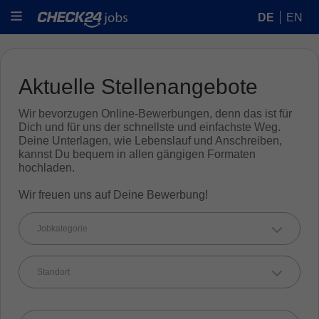
DE
EN
Aktuelle Stellenangebote
Wir bevorzugen Online-Bewerbungen, denn das ist für
Dich und für uns der schnellste und einfachste Weg.
Deine Unterlagen, wie Lebenslauf und Anschreiben,
kannst Du bequem in allen gängigen Formaten
hochladen.
Wir freuen uns auf Deine Bewerbung!
Jobkategorie
Standort