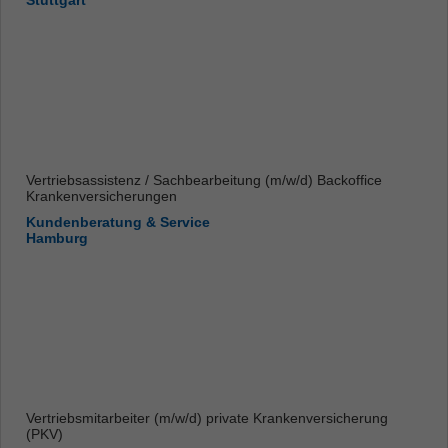
Stuttgart
Vertriebsassistenz / Sachbearbeitung (m/w/d) Backoffice
Krankenversicherungen
Kundenberatung & Service
Hamburg
Vertriebsmitarbeiter (m/w/d) private Krankenversicherung
(PKV)