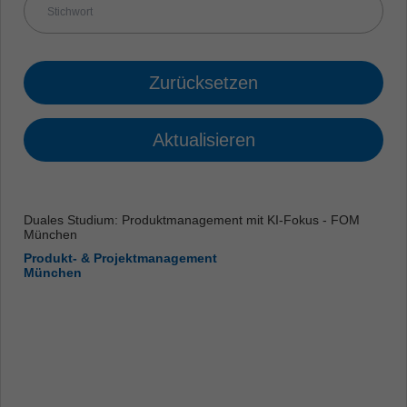
Zurücksetzen
Aktualisieren
Duales Studium: Produktmanagement mit KI-Fokus - FOM
München
Produkt- & Projektmanagement
München