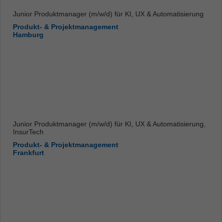
Junior Produktmanager (m/w/d) für KI, UX & Automatisierung
Produkt- & Projektmanagement
Hamburg
Junior Produktmanager (m/w/d) für KI, UX & Automatisierung,
InsurTech
Produkt- & Projektmanagement
Frankfurt