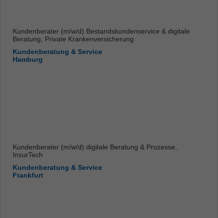
Kundenberater (m/w/d) Bestandskundenservice & digitale
Beratung, Private Krankenversicherung
Kundenberatung & Service
Hamburg
Kundenberater (m/w/d) digitale Beratung & Prozesse,
InsurTech
Kundenberatung & Service
Frankfurt