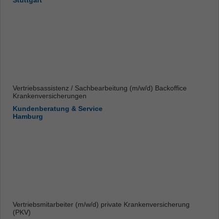
Stuttgart
Vertriebsassistenz / Sachbearbeitung (m/w/d) Backoffice
Krankenversicherungen
Kundenberatung & Service
Hamburg
Vertriebsmitarbeiter (m/w/d) private Krankenversicherung
(PKV)