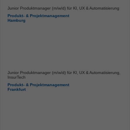
Junior Produktmanager (m/w/d) für KI, UX & Automatisierung
Produkt- & Projektmanagement
Hamburg
Junior Produktmanager (m/w/d) für KI, UX & Automatisierung,
InsurTech
Produkt- & Projektmanagement
Frankfurt