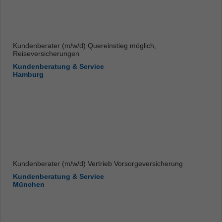
Kundenberater (m/w/d) Quereinstieg möglich,
Reiseversicherungen
Kundenberatung & Service
Hamburg
Kundenberater (m/w/d) Vertrieb Vorsorgeversicherung
Kundenberatung & Service
München