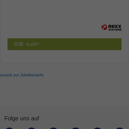
JOB
ALERT
zurück zur Jobübersicht
Folge uns auf