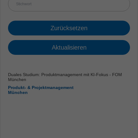
Zurücksetzen
Aktualisieren
Duales Studium: Produktmanagement mit KI-Fokus - FOM
München
Produkt- & Projektmanagement
München