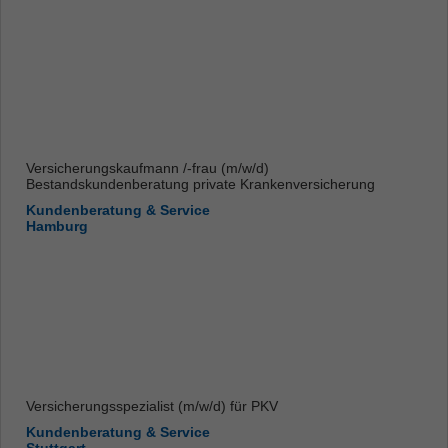
Versicherungskaufmann /-frau (m/w/d)
Bestandskundenberatung private Krankenversicherung
Kundenberatung & Service
Hamburg
Versicherungsspezialist (m/w/d) für PKV
Kundenberatung & Service