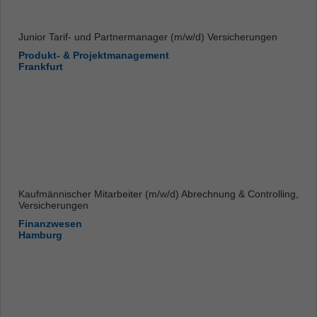
Junior Tarif- und Partnermanager (m/w/d) Versicherungen
Produkt- & Projektmanagement
Frankfurt
Kaufmännischer Mitarbeiter (m/w/d) Abrechnung & Controlling,
Versicherungen
Finanzwesen
Hamburg