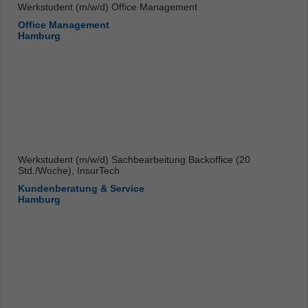
Werkstudent (m/w/d) Office Management
Office Management
Hamburg
Werkstudent (m/w/d) Sachbearbeitung Backoffice (20
Std./Woche), InsurTech
Kundenberatung & Service
Hamburg