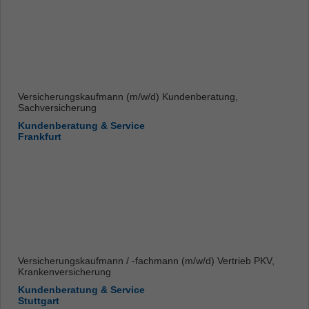
Versicherungskaufmann (m/w/d) Kundenberatung,
Sachversicherung
Kundenberatung & Service
Frankfurt
Versicherungskaufmann / -fachmann (m/w/d) Vertrieb PKV,
Krankenversicherung
Kundenberatung & Service
Stuttgart