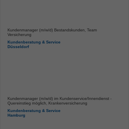
Kundenmanager (m/w/d) Bestandskunden, Team
Versicherung
Kundenberatung & Service
Düsseldorf
Kundenmanager (m/w/d) im Kundenservice/Innendienst -
Quereinstieg möglich, Krankenversicherung
Kundenberatung & Service
Hamburg