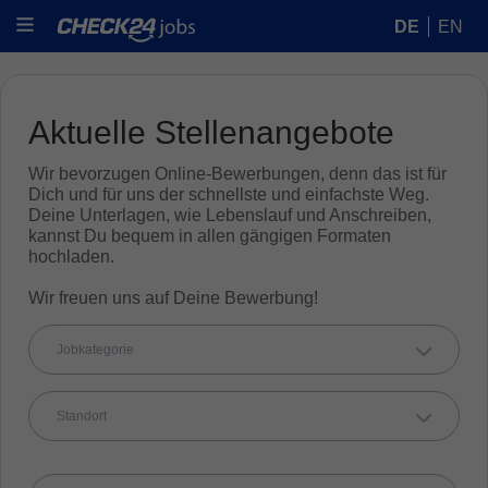
DE
EN
Aktuelle Stellenangebote
Wir bevorzugen Online-Bewerbungen, denn das ist für
Dich und für uns der schnellste und einfachste Weg.
Deine Unterlagen, wie Lebenslauf und Anschreiben,
kannst Du bequem in allen gängigen Formaten
hochladen.
Wir freuen uns auf Deine Bewerbung!
Jobkategorie
Standort