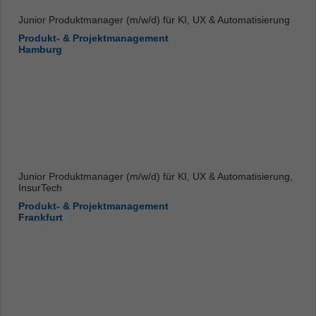
Junior Produktmanager (m/w/d) für KI, UX & Automatisierung
Produkt- & Projektmanagement
Hamburg
Junior Produktmanager (m/w/d) für KI, UX & Automatisierung,
InsurTech
Produkt- & Projektmanagement
Frankfurt