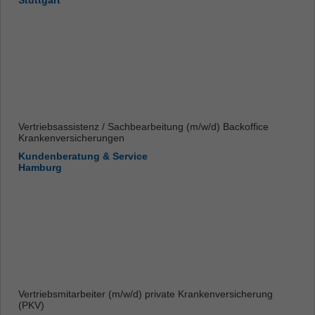
Stuttgart
Vertriebsassistenz / Sachbearbeitung (m/w/d) Backoffice
Krankenversicherungen
Kundenberatung & Service
Hamburg
Vertriebsmitarbeiter (m/w/d) private Krankenversicherung
(PKV)