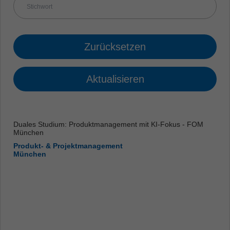
Zurücksetzen
Aktualisieren
Duales Studium: Produktmanagement mit KI-Fokus - FOM
München
Produkt- & Projektmanagement
München