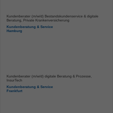
Kundenberater (m/w/d) Bestandskundenservice & digitale
Beratung, Private Krankenversicherung
Kundenberatung & Service
Hamburg
Kundenberater (m/w/d) digitale Beratung & Prozesse,
InsurTech
Kundenberatung & Service
Frankfurt