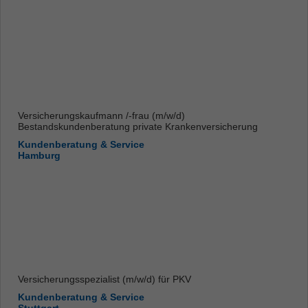
Versicherungskaufmann /-frau (m/w/d)
Bestandskundenberatung private Krankenversicherung
Kundenberatung & Service
Hamburg
Versicherungsspezialist (m/w/d) für PKV
Kundenberatung & Service