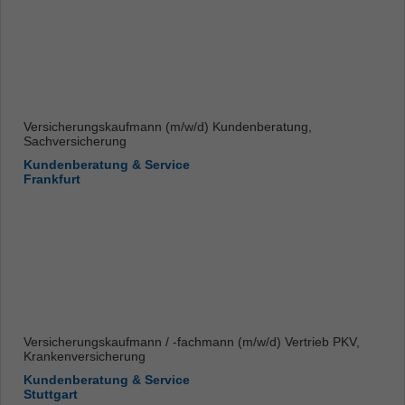
Versicherungskaufmann (m/w/d) Kundenberatung,
Sachversicherung
Kundenberatung & Service
Frankfurt
Versicherungskaufmann / -fachmann (m/w/d) Vertrieb PKV,
Krankenversicherung
Kundenberatung & Service
Stuttgart