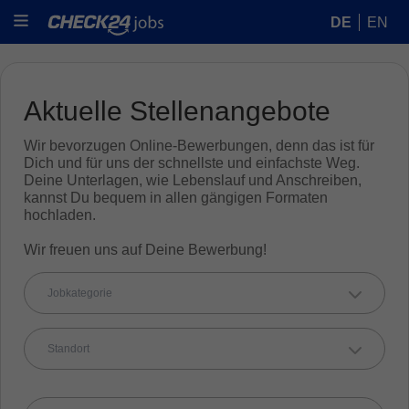
DE
EN
Aktuelle Stellenangebote
Wir bevorzugen Online-Bewerbungen, denn das ist für
Dich und für uns der schnellste und einfachste Weg.
Deine Unterlagen, wie Lebenslauf und Anschreiben,
kannst Du bequem in allen gängigen Formaten
hochladen.
Wir freuen uns auf Deine Bewerbung!
Jobkategorie
Standort