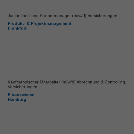
Junior Tarif- und Partnermanager (m/w/d) Versicherungen
Produkt- & Projektmanagement
Frankfurt
Kaufmännischer Mitarbeiter (m/w/d) Abrechnung & Controlling,
Versicherungen
Finanzwesen
Hamburg