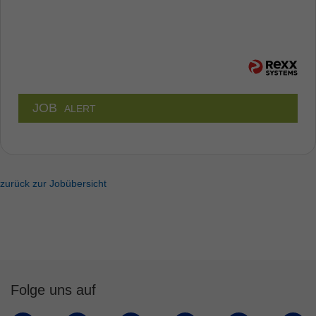
JOB
ALERT
zurück zur Jobübersicht
Folge uns auf