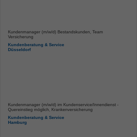
Kundenmanager (m/w/d) Bestandskunden, Team
Versicherung
Kundenberatung & Service
Düsseldorf
Kundenmanager (m/w/d) im Kundenservice/Innendienst -
Quereinstieg möglich, Krankenversicherung
Kundenberatung & Service
Hamburg