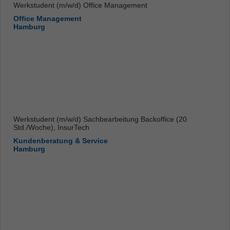
Werkstudent (m/w/d) Office Management
Office Management
Hamburg
Werkstudent (m/w/d) Sachbearbeitung Backoffice (20
Std./Woche), InsurTech
Kundenberatung & Service
Hamburg