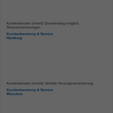
Kundenberater (m/w/d) Quereinstieg möglich,
Reiseversicherungen
Kundenberatung & Service
Hamburg
Kundenberater (m/w/d) Vertrieb Vorsorgeversicherung
Kundenberatung & Service
München