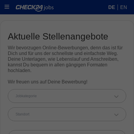
DE
EN
Aktuelle Stellenangebote
Wir bevorzugen Online-Bewerbungen, denn das ist für
Dich und für uns der schnellste und einfachste Weg.
Deine Unterlagen, wie Lebenslauf und Anschreiben,
kannst Du bequem in allen gängigen Formaten
hochladen.
Wir freuen uns auf Deine Bewerbung!
Jobkategorie
Standort