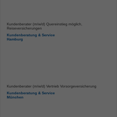
Kundenberater (m/w/d) Quereinstieg möglich,
Reiseversicherungen
Kundenberatung & Service
Hamburg
Kundenberater (m/w/d) Vertrieb Vorsorgeversicherung
Kundenberatung & Service
München