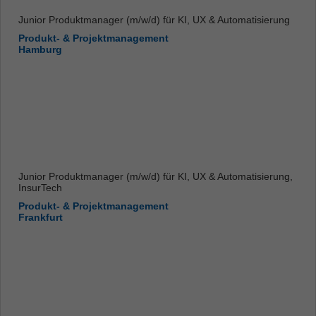
Junior Produktmanager (m/w/d) für KI, UX & Automatisierung
Produkt- & Projektmanagement
Hamburg
Junior Produktmanager (m/w/d) für KI, UX & Automatisierung,
InsurTech
Produkt- & Projektmanagement
Frankfurt