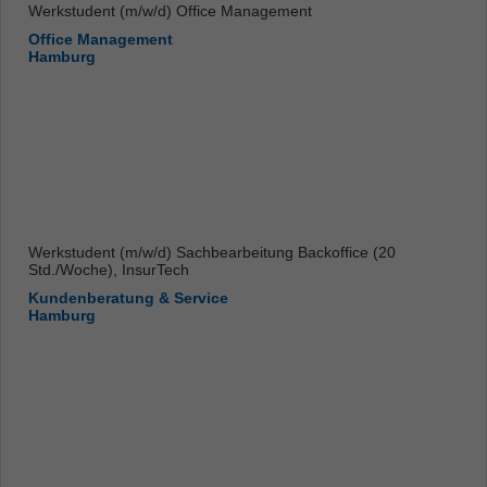
Werkstudent (m/w/d) Office Management
Office Management
Hamburg
Werkstudent (m/w/d) Sachbearbeitung Backoffice (20
Std./Woche), InsurTech
Kundenberatung & Service
Hamburg