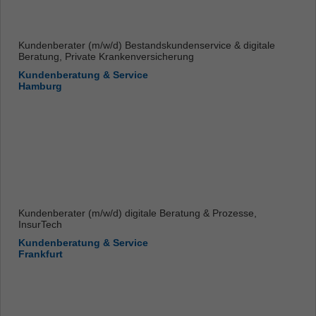
Kundenberater (m/w/d) Bestandskundenservice & digitale
Beratung, Private Krankenversicherung
Kundenberatung & Service
Hamburg
Kundenberater (m/w/d) digitale Beratung & Prozesse,
InsurTech
Kundenberatung & Service
Frankfurt