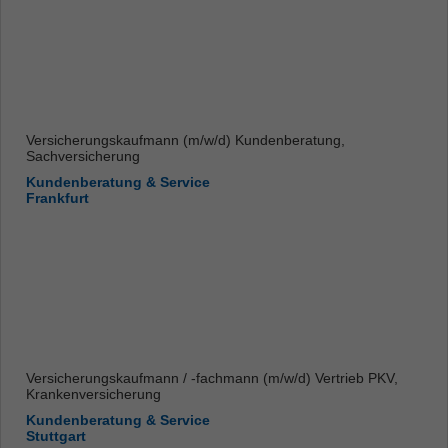
Versicherungskaufmann (m/w/d) Kundenberatung,
Sachversicherung
Kundenberatung & Service
Frankfurt
Versicherungskaufmann / -fachmann (m/w/d) Vertrieb PKV,
Krankenversicherung
Kundenberatung & Service
Stuttgart