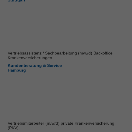
Stuttgart
Vertriebsassistenz / Sachbearbeitung (m/w/d) Backoffice
Krankenversicherungen
Kundenberatung & Service
Hamburg
Vertriebsmitarbeiter (m/w/d) private Krankenversicherung
(PKV)