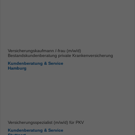
Versicherungskaufmann /-frau (m/w/d)
Bestandskundenberatung private Krankenversicherung
Kundenberatung & Service
Hamburg
Versicherungsspezialist (m/w/d) für PKV
Kundenberatung & Service