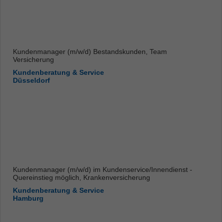
Kundenmanager (m/w/d) Bestandskunden, Team
Versicherung
Kundenberatung & Service
Düsseldorf
Kundenmanager (m/w/d) im Kundenservice/Innendienst -
Quereinstieg möglich, Krankenversicherung
Kundenberatung & Service
Hamburg