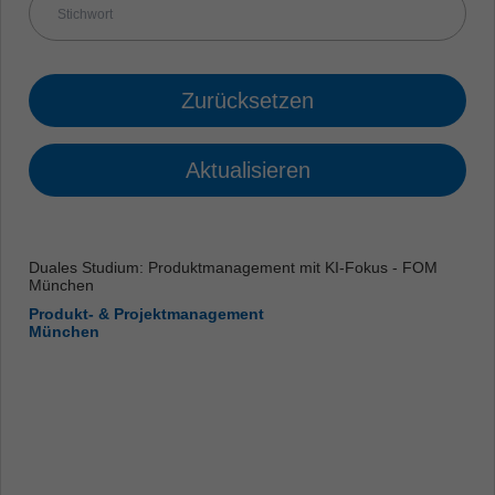
Zurücksetzen
Aktualisieren
Duales Studium: Produktmanagement mit KI-Fokus - FOM
München
Produkt- & Projektmanagement
München