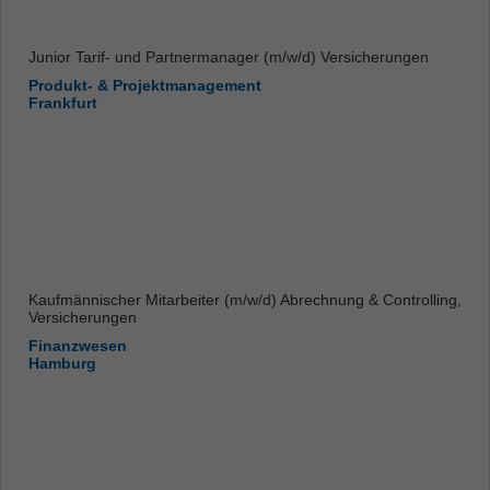
Junior Tarif- und Partnermanager (m/w/d) Versicherungen
Produkt- & Projektmanagement
Frankfurt
Kaufmännischer Mitarbeiter (m/w/d) Abrechnung & Controlling,
Versicherungen
Finanzwesen
Hamburg