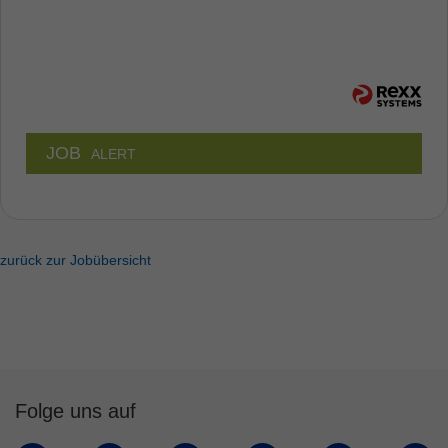
JOB
ALERT
zurück zur Jobübersicht
Folge uns auf